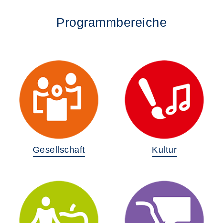
Programmbereiche
Gesellschaft
Kultur