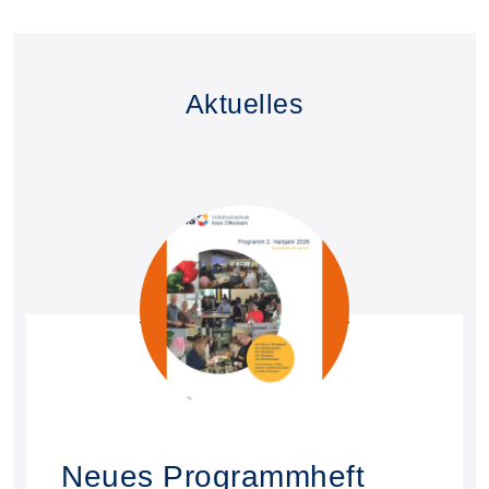
Aktuelles
Neues Programmheft