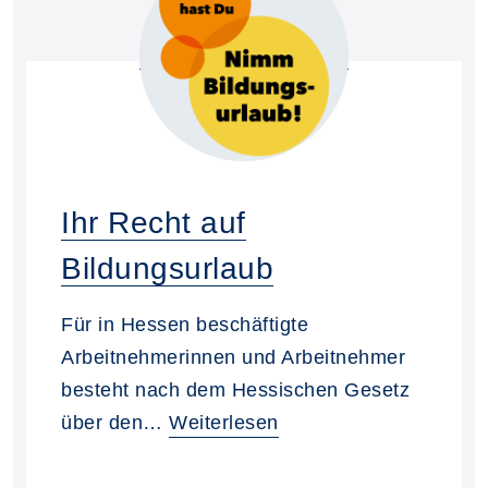
Ihr Recht auf
Bildungsurlaub
Für in Hessen beschäftigte
Arbeitnehmerinnen und Arbeitnehmer
besteht nach dem Hessischen Gesetz
über den…
Weiterlesen