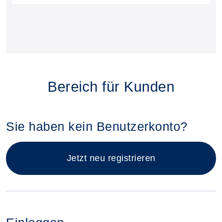
Bereich für Kunden
Sie haben kein Benutzerkonto?
Jetzt neu registrieren