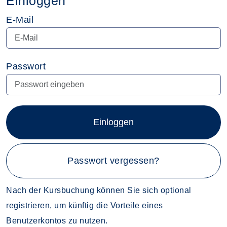
Einloggen
E-Mail
Passwort
Einloggen
Passwort vergessen?
Nach der Kursbuchung können Sie sich optional
registrieren, um künftig die Vorteile eines
Benutzerkontos zu nutzen.