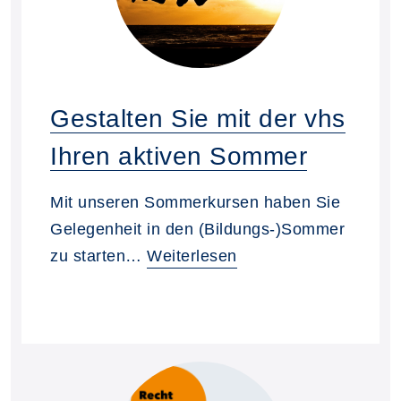
Gestalten Sie mit der vhs
Ihren aktiven Sommer
Mit unseren Sommerkursen haben Sie
Gelegenheit in den (Bildungs-)Sommer
zu starten…
Weiterlesen