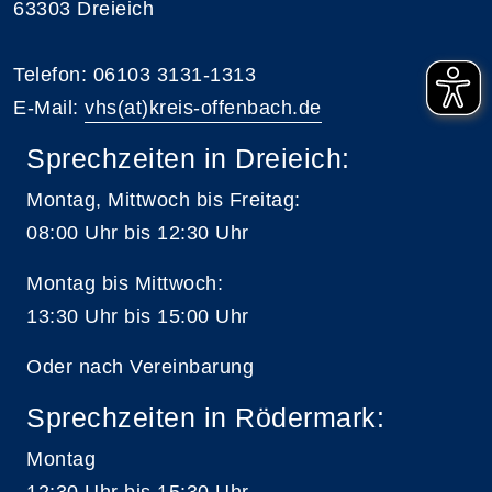
63303 Dreieich
Telefon: 06103 3131-1313
E-Mail:
vhs(at)kreis-offenbach.de
Sprechzeiten in Dreieich:
Montag, Mittwoch bis Freitag:
08:00 Uhr bis 12:30 Uhr
Montag bis Mittwoch:
13:30 Uhr bis 15:00 Uhr
Oder nach Vereinbarung
Sprechzeiten in Rödermark:
Montag
12:30 Uhr bis 15:30 Uhr