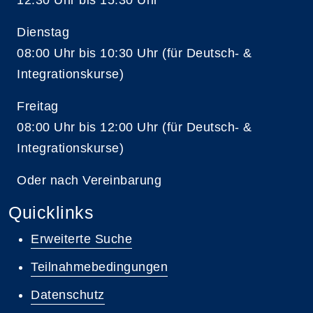
Dienstag
08:00 Uhr bis 10:30 Uhr (für Deutsch- &
Integrationskurse)
Freitag
08:00 Uhr bis 12:00 Uhr (für Deutsch- &
Integrationskurse)
Oder nach Vereinbarung
Quicklinks
Erweiterte Suche
Teilnahmebedingungen
Datenschutz