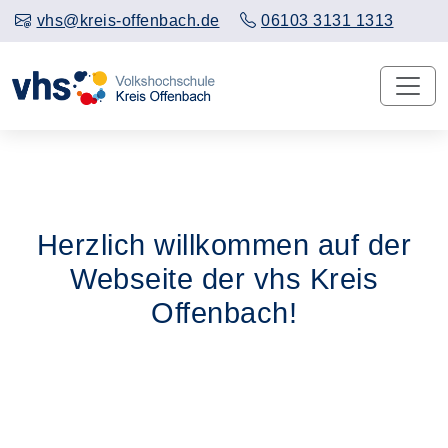
vhs@kreis-offenbach.de
06103 3131 1313
Herzlich willkommen auf der
Webseite der vhs Kreis
Offenbach!