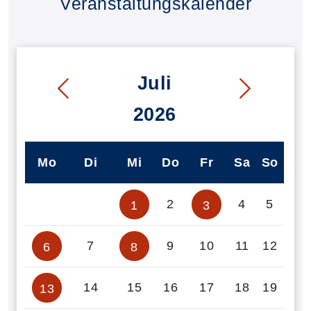
Veranstaltungskalender
Juli
2026
Mo
Di
Mi
Do
Fr
Sa
So
2
4
5
1
3
7
9
10
11
12
6
8
14
15
16
17
18
19
13