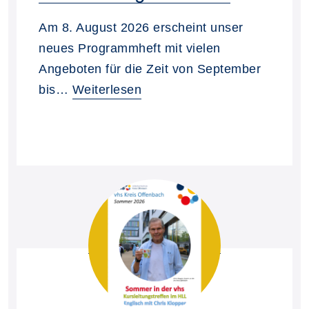
Am 8. August 2026 erscheint unser
neues Programmheft mit vielen
Angeboten für die Zeit von September
bis…
Weiterlesen