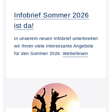
Infobrief Sommer 2026
ist da!
In unserem neuen Infobrief unterbreiten
wir Ihnen viele interessante Angebote
für den Sommer 2026.
Weiterlesen