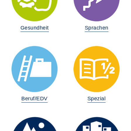
Gesundheit
Sprachen
Beruf/EDV
Spezial