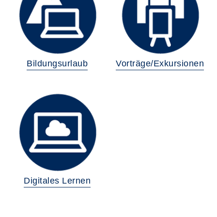
Bildungsurlaub
Vorträge/Exkursionen
Digitales Lernen