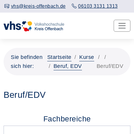
vhs@kreis-offenbach.de
06103 3131 1313
Sie befinden
Startseite
Kurse
sich hier:
Beruf, EDV
Beruf/EDV
Beruf/EDV
Fachbereiche