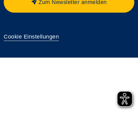
Zum Newsletter anmelden
Cookie Einstellungen