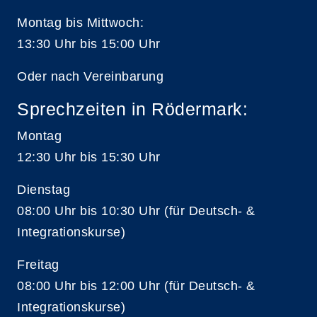
Montag bis Mittwoch:
13:30 Uhr bis 15:00 Uhr
Oder nach Vereinbarung
Sprechzeiten in Rödermark:
Montag
12:30 Uhr bis 15:30 Uhr
Dienstag
08:00 Uhr bis 10:30 Uhr (für Deutsch- &
Integrationskurse)
Freitag
08:00 Uhr bis 12:00 Uhr (für Deutsch- &
Integrationskurse)