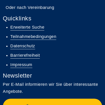
Oder nach Vereinbarung
Quicklinks
Erweiterte Suche
Teilnahmebedingungen
Datenschutz
Barrierefreiheit
Impressum
Newsletter
Per E-Mail informieren wir Sie über interessante
Angebote.