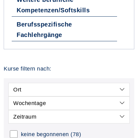
Kompetenzen/Softskills
Berufsspezifische
Fachlehrgänge
Kurse filtern nach:
Ort
Wochentage
Zeitraum
keine begonnenen
(78)