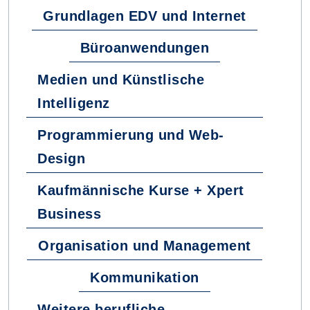
Grundlagen EDV und Internet
Büroanwendungen
Medien und Künstlische
Intelligenz
Programmierung und Web-
Design
Kaufmännische Kurse + Xpert
Business
Organisation und Management
Kommunikation
Weitere berufliche