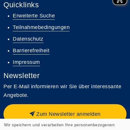
Quicklinks
Erweiterte Suche
Teilnahmebedingungen
Datenschutz
Barrierefreiheit
Impressum
Newsletter
Per E-Mail informieren wir Sie über interessante
Angebote.
Zum Newsletter anmelden
Wir speichern und verarbeiten Ihre personenbezogenen