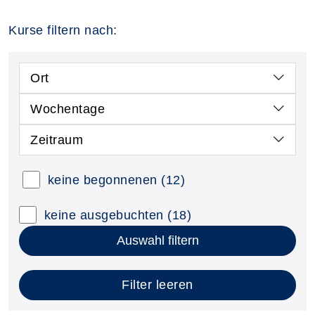
Kurse filtern nach:
Ort
Wochentage
Zeitraum
keine begonnenen
(12)
keine ausgebuchten
(18)
Auswahl filtern
Filter leeren