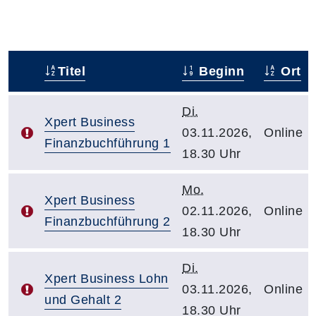
Titel
Beginn
Ort
–
Di.
Xpert Business
03.11.2026,
Online
Finanzbuchführung 1
18.30 Uhr
Mo.
Xpert Business
02.11.2026,
Online
Finanzbuchführung 2
18.30 Uhr
Di.
Xpert Business Lohn
03.11.2026,
Online
und Gehalt 2
18.30 Uhr