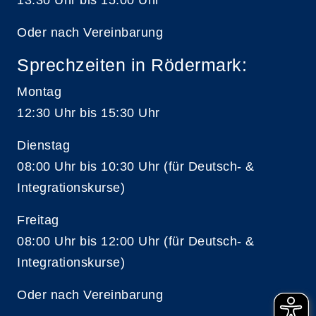
Oder nach Vereinbarung
Sprechzeiten in Rödermark:
Montag
12:30 Uhr bis 15:30 Uhr
Dienstag
08:00 Uhr bis 10:30 Uhr (für Deutsch- &
Integrationskurse)
Freitag
08:00 Uhr bis 12:00 Uhr (für Deutsch- &
Integrationskurse)
Oder nach Vereinbarung