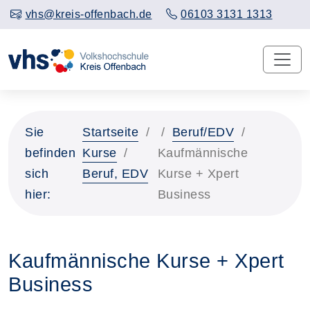
vhs@kreis-offenbach.de
06103 3131 1313
Sie
Startseite
Beruf/EDV
befinden
Kurse
Kaufmännische
sich
Beruf, EDV
Kurse + Xpert
hier:
Business
Kaufmännische Kurse + Xpert
Business