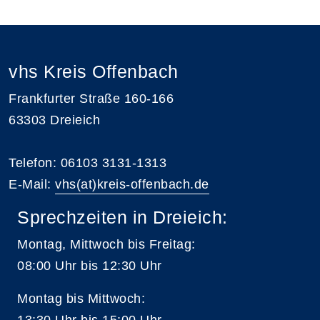
vhs Kreis Offenbach
Frankfurter Straße 160-166
63303 Dreieich
Telefon: 06103 3131-1313
E-Mail:
vhs(at)kreis-offenbach.de
Sprechzeiten in Dreieich:
Montag, Mittwoch bis Freitag:
08:00 Uhr bis 12:30 Uhr
Montag bis Mittwoch:
13:30 Uhr bis 15:00 Uhr