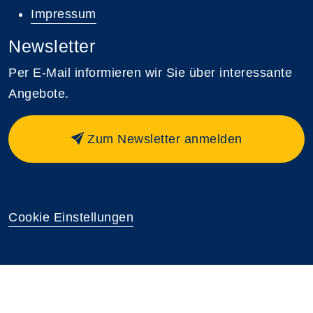
Impressum
Newsletter
Per E-Mail informieren wir Sie über interessante
Angebote.
Zum Newsletter anmelden
Cookie Einstellungen