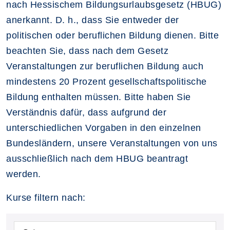
nach Hessischem Bildungsurlaubsgesetz (HBUG)
anerkannt. D. h., dass Sie entweder der
politischen oder beruflichen Bildung dienen. Bitte
beachten Sie, dass nach dem Gesetz
Veranstaltungen zur beruflichen Bildung auch
mindestens 20 Prozent gesellschaftspolitische
Bildung enthalten müssen. Bitte haben Sie
Verständnis dafür, dass aufgrund der
unterschiedlichen Vorgaben in den einzelnen
Bundesländern, unsere Veranstaltungen von uns
ausschließlich nach dem HBUG beantragt
werden.
Kurse filtern nach: