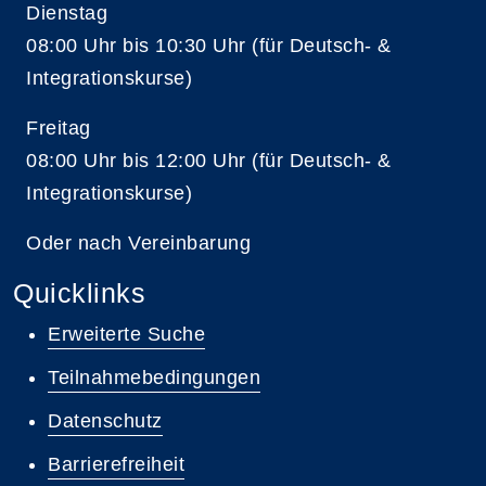
Dienstag
08:00 Uhr bis 10:30 Uhr (für Deutsch- &
Integrationskurse)
Freitag
08:00 Uhr bis 12:00 Uhr (für Deutsch- &
Integrationskurse)
Oder nach Vereinbarung
Quicklinks
Erweiterte Suche
Teilnahmebedingungen
Datenschutz
Barrierefreiheit