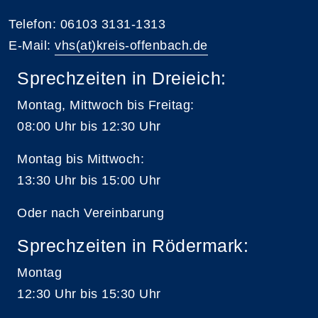
Telefon: 06103 3131-1313
E-Mail:
vhs(at)kreis-offenbach.de
Sprechzeiten in Dreieich:
Montag, Mittwoch bis Freitag:
08:00 Uhr bis 12:30 Uhr
Montag bis Mittwoch:
13:30 Uhr bis 15:00 Uhr
Oder nach Vereinbarung
Sprechzeiten in Rödermark:
Montag
12:30 Uhr bis 15:30 Uhr