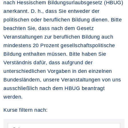
nach Hessischem Bildungsurlaubsgesetz (HBUG)
anerkannt. D. h., dass Sie entweder der
politischen oder beruflichen Bildung dienen. Bitte
beachten Sie, dass nach dem Gesetz
Veranstaltungen zur beruflichen Bildung auch
mindestens 20 Prozent gesellschaftspolitische
Bildung enthalten müssen. Bitte haben Sie
Verständnis dafür, dass aufgrund der
unterschiedlichen Vorgaben in den einzelnen
Bundesländern, unsere Veranstaltungen von uns
ausschließlich nach dem HBUG beantragt
werden.
Kurse filtern nach: