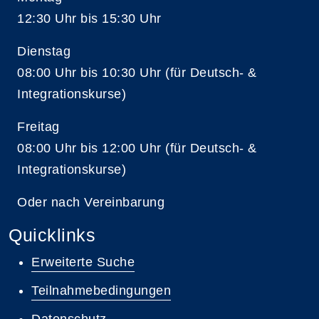
12:30 Uhr bis 15:30 Uhr
Dienstag
08:00 Uhr bis 10:30 Uhr (für Deutsch- &
Integrationskurse)
Freitag
08:00 Uhr bis 12:00 Uhr (für Deutsch- &
Integrationskurse)
Oder nach Vereinbarung
Quicklinks
Erweiterte Suche
Teilnahmebedingungen
Datenschutz