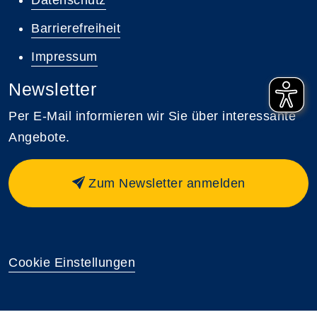
Barrierefreiheit
Impressum
Newsletter
Per E-Mail informieren wir Sie über interessante
Angebote.
Zum Newsletter anmelden
Cookie Einstellungen