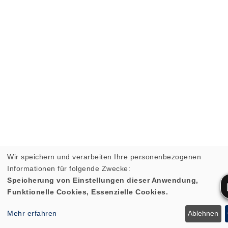
Wir speichern und verarbeiten Ihre personenbezogenen
Informationen für folgende Zwecke:
Speicherung von Einstellungen dieser Anwendung,
Funktionelle Cookies, Essenzielle Cookies.
Mehr erfahren
Ablehnen