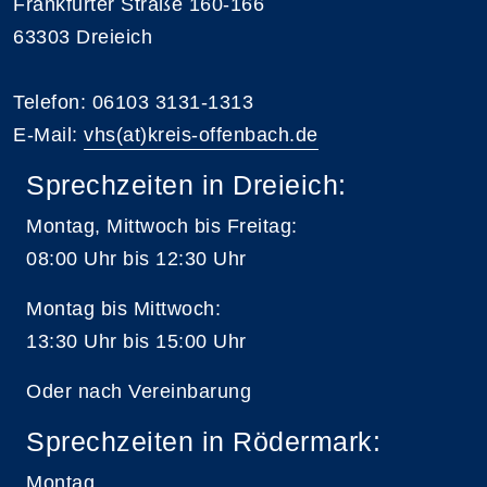
Frankfurter Straße 160-166
63303 Dreieich
Telefon: 06103 3131-1313
E-Mail:
vhs(at)kreis-offenbach.de
Sprechzeiten in Dreieich:
Montag, Mittwoch bis Freitag:
08:00 Uhr bis 12:30 Uhr
Montag bis Mittwoch:
13:30 Uhr bis 15:00 Uhr
Oder nach Vereinbarung
Sprechzeiten in Rödermark:
Montag