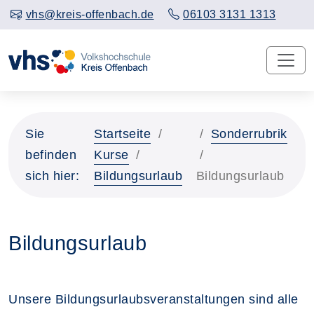
vhs@kreis-offenbach.de
06103 3131 1313
Sie
Startseite
Sonderrubrik
befinden
Kurse
sich hier:
Bildungsurlaub
Bildungsurlaub
Bildungsurlaub
Unsere Bildungsurlaubsveranstaltungen sind alle