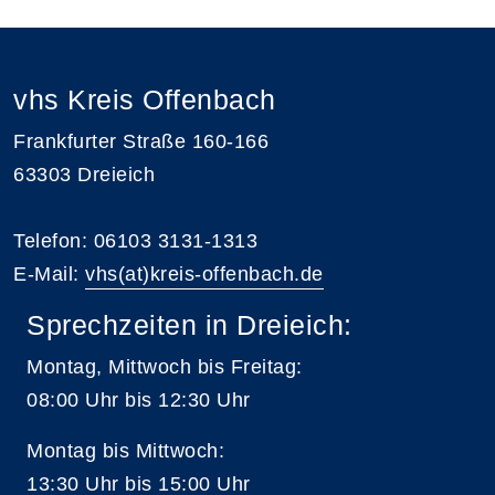
vhs Kreis Offenbach
Frankfurter Straße 160-166
63303 Dreieich
Telefon: 06103 3131-1313
E-Mail:
vhs(at)kreis-offenbach.de
Sprechzeiten in Dreieich:
Montag, Mittwoch bis Freitag:
08:00 Uhr bis 12:30 Uhr
Montag bis Mittwoch:
13:30 Uhr bis 15:00 Uhr