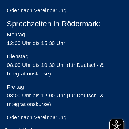
Oder nach Vereinbarung
Sprechzeiten in Rödermark:
Montag
12:30 Uhr bis 15:30 Uhr
Dienstag
08:00 Uhr bis 10:30 Uhr (für Deutsch- &
Integrationskurse)
Freitag
08:00 Uhr bis 12:00 Uhr (für Deutsch- &
Integrationskurse)
Oder nach Vereinbarung