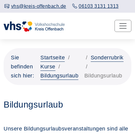
vhs@kreis-offenbach.de
06103 3131 1313
Sie
Startseite
Sonderrubrik
befinden
Kurse
sich hier:
Bildungsurlaub
Bildungsurlaub
Bildungsurlaub
Unsere Bildungsurlaubsveranstaltungen sind alle