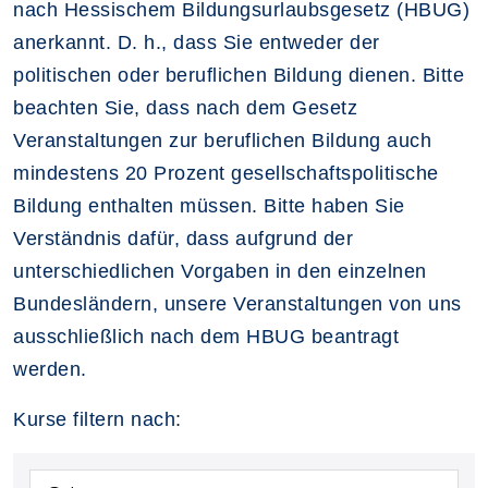
nach Hessischem Bildungsurlaubsgesetz (HBUG)
anerkannt. D. h., dass Sie entweder der
politischen oder beruflichen Bildung dienen. Bitte
beachten Sie, dass nach dem Gesetz
Veranstaltungen zur beruflichen Bildung auch
mindestens 20 Prozent gesellschaftspolitische
Bildung enthalten müssen. Bitte haben Sie
Verständnis dafür, dass aufgrund der
unterschiedlichen Vorgaben in den einzelnen
Bundesländern, unsere Veranstaltungen von uns
ausschließlich nach dem HBUG beantragt
werden.
Kurse filtern nach: