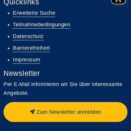
Quicklinks
Erweiterte Suche
Teilnahmebedingungen
Datenschutz
Barrierefreiheit
Impressum
Newsletter
Per E-Mail informieren wir Sie über interessante
Angebote.
Zum Newsletter anmelden