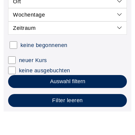
Ort
Wochentage
Zeitraum
keine begonnenen
neuer Kurs
keine ausgebuchten
Auswahl filtern
Filter leeren