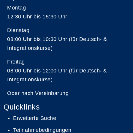
Montag
12:30 Uhr bis 15:30 Uhr
Dienstag
08:00 Uhr bis 10:30 Uhr (für Deutsch- &
Integrationskurse)
Freitag
08:00 Uhr bis 12:00 Uhr (für Deutsch- &
Integrationskurse)
Oder nach Vereinbarung
Quicklinks
Erweiterte Suche
Teilnahmebedingungen