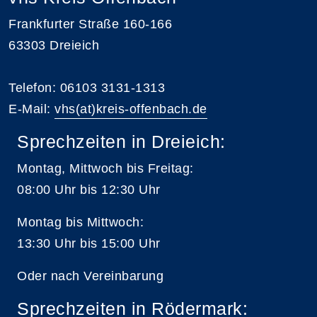
Frankfurter Straße 160-166
63303 Dreieich
Telefon: 06103 3131-1313
E-Mail:
vhs(at)kreis-offenbach.de
Sprechzeiten in Dreieich:
Montag, Mittwoch bis Freitag:
08:00 Uhr bis 12:30 Uhr
Montag bis Mittwoch:
13:30 Uhr bis 15:00 Uhr
Oder nach Vereinbarung
Sprechzeiten in Rödermark: