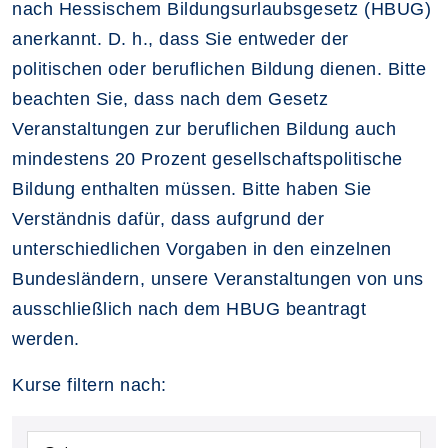
nach Hessischem Bildungsurlaubsgesetz (HBUG)
anerkannt. D. h., dass Sie entweder der
politischen oder beruflichen Bildung dienen. Bitte
beachten Sie, dass nach dem Gesetz
Veranstaltungen zur beruflichen Bildung auch
mindestens 20 Prozent gesellschaftspolitische
Bildung enthalten müssen. Bitte haben Sie
Verständnis dafür, dass aufgrund der
unterschiedlichen Vorgaben in den einzelnen
Bundesländern, unsere Veranstaltungen von uns
ausschließlich nach dem HBUG beantragt
werden.
Kurse filtern nach: