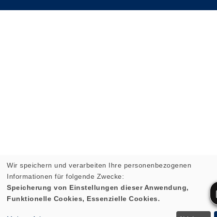
Wir speichern und verarbeiten Ihre personenbezogenen
Informationen für folgende Zwecke:
Speicherung von Einstellungen dieser Anwendung,
Funktionelle Cookies, Essenzielle Cookies.