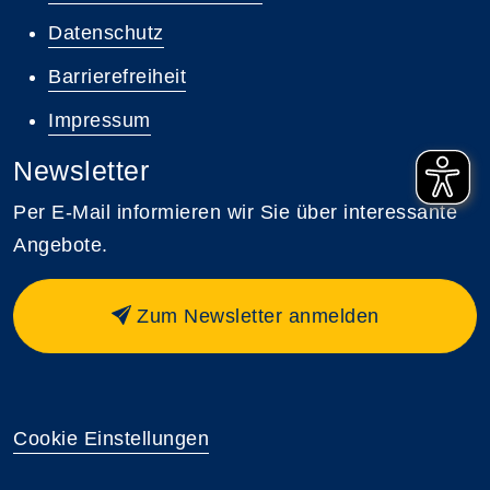
Datenschutz
Barrierefreiheit
Impressum
Newsletter
Per E-Mail informieren wir Sie über interessante
Angebote.
Zum Newsletter anmelden
Cookie Einstellungen