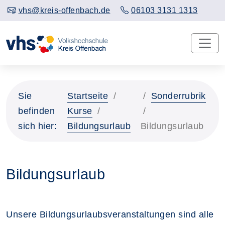
vhs@kreis-offenbach.de
06103 3131 1313
Sie
Startseite
Sonderrubrik
befinden
Kurse
sich hier:
Bildungsurlaub
Bildungsurlaub
Bildungsurlaub
Unsere Bildungsurlaubsveranstaltungen sind alle