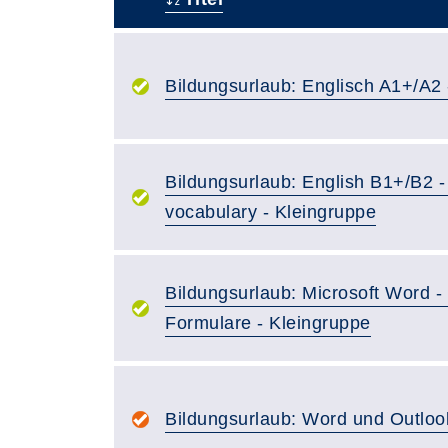
–
Bildungsurlaub: Englisch A1+/A2 
Bildungsurlaub: English B1+/B2 -
vocabulary - Kleingruppe
Bildungsurlaub: Microsoft Word -
Formulare - Kleingruppe
Bildungsurlaub: Word und Outloo