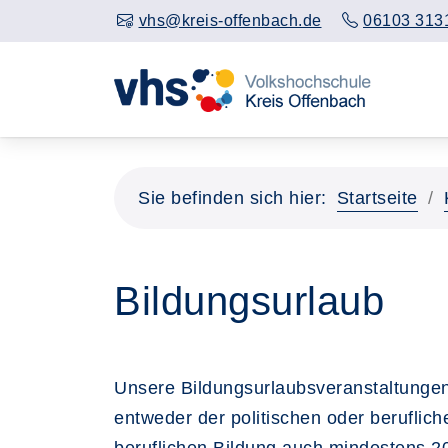
vhs@kreis-offenbach.de
06103 313
Sie befinden sich hier:
Startseite
Bildungsurlaub
Unsere Bildungsurlaubsveranstaltungen
entweder der politischen oder beruflic