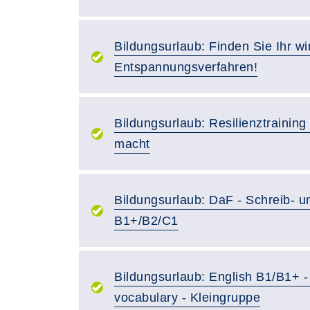
Bildungsurlaub: Finden Sie Ihr wi
Entspannungsverfahren!
Bildungsurlaub: Resilienztraining
macht
Bildungsurlaub: DaF - Schreib- u
B1+/B2/C1
Bildungsurlaub: English B1/B1+ -
vocabulary - Kleingruppe