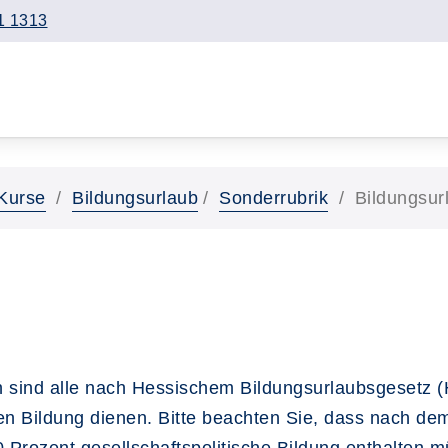
1 1313
Kurse
Bildungsurlaub
Sonderrubrik
Bildungsur
 sind alle nach Hessischem Bildungsurlaubsgesetz (
hen Bildung dienen. Bitte beachten Sie, dass nach d