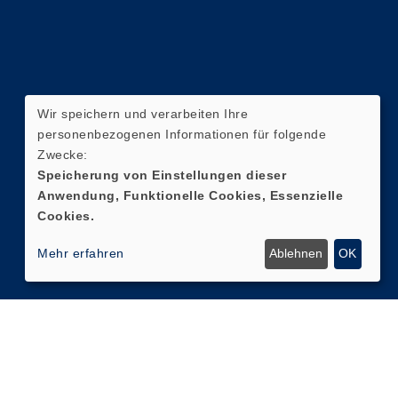
Wir speichern und verarbeiten Ihre
personenbezogenen Informationen für folgende
Zwecke:
Speicherung von Einstellungen dieser
Anwendung, Funktionelle Cookies, Essenzielle
Cookies.
Mehr erfahren
Ablehnen
OK
Cookie Einstellungen