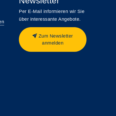
Newsletter
Per E-Mail informieren wir Sie
über interessante Angebote.
en
Zum Newsletter
anmelden