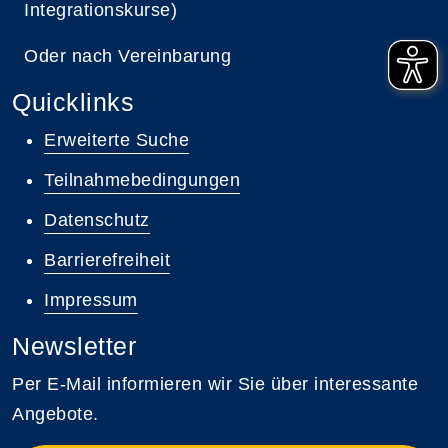
Integrationskurse)
Oder nach Vereinbarung
Quicklinks
Erweiterte Suche
Teilnahmebedingungen
Datenschutz
Barrierefreiheit
Impressum
Newsletter
Per E-Mail informieren wir Sie über interessante
Angebote.