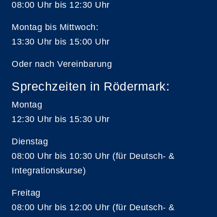
08:00 Uhr bis 12:30 Uhr
Montag bis Mittwoch:
13:30 Uhr bis 15:00 Uhr
Oder nach Vereinbarung
Sprechzeiten in Rödermark:
Montag
12:30 Uhr bis 15:30 Uhr
Dienstag
08:00 Uhr bis 10:30 Uhr (für Deutsch- &
Integrationskurse)
Freitag
08:00 Uhr bis 12:00 Uhr (für Deutsch- &