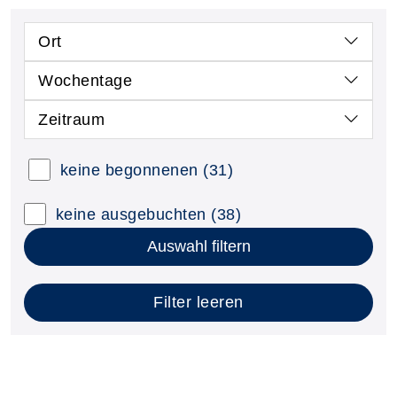
Ort
Wochentage
Zeitraum
keine begonnenen
(31)
keine ausgebuchten
(38)
Auswahl filtern
Filter leeren