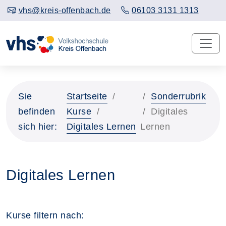
vhs@kreis-offenbach.de
06103 3131 1313
Sie
Startseite
Sonderrubrik
befinden
Kurse
Digitales
sich hier:
Digitales Lernen
Lernen
Digitales Lernen
Kurse filtern nach: