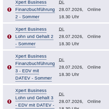
Xpert Business
Di.
Finanzbuchführung
28.07.2026,
Online
2 - Sommer
18.30 Uhr
Xpert Business
Di.
Lohn und Gehalt 2
28.07.2026,
Online
- Sommer
18.30 Uhr
Xpert Business
Di.
Finanzbuchführung
28.07.2026,
Online
3 - EDV mit
18.30 Uhr
DATEV - Sommer
Xpert Business
Di.
Lohn und Gehalt 3
28.07.2026,
Online
- EDV mit DATEV -
18.30 Uhr