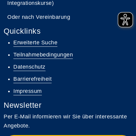
Integrationskurse)
Oder nach Vereinbarung
Quicklinks
Erweiterte Suche
Teilnahmebedingungen
Datenschutz
Barrierefreiheit
Impressum
Newsletter
Per E-Mail informieren wir Sie über interessante
Angebote.