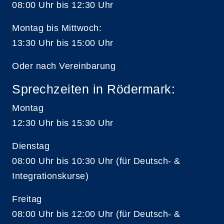
08:00 Uhr bis 12:30 Uhr
Montag bis Mittwoch:
13:30 Uhr bis 15:00 Uhr
Oder nach Vereinbarung
Sprechzeiten in Rödermark:
Montag
12:30 Uhr bis 15:30 Uhr
Dienstag
08:00 Uhr bis 10:30 Uhr (für Deutsch- &
Integrationskurse)
Freitag
08:00 Uhr bis 12:00 Uhr (für Deutsch- &