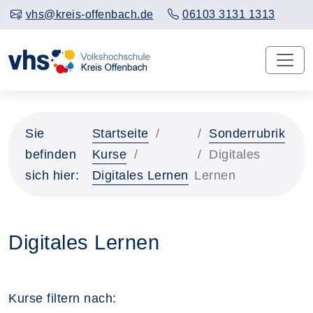
vhs@kreis-offenbach.de
06103 3131 1313
Sie
Startseite
Sonderrubrik
befinden
Kurse
Digitales
sich hier:
Digitales Lernen
Lernen
Digitales Lernen
Kurse filtern nach: