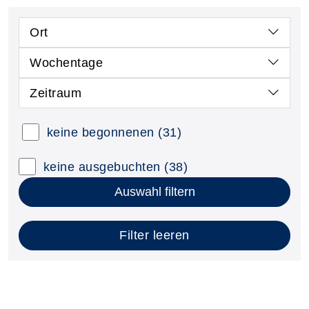
Ort
Wochentage
Zeitraum
keine begonnenen
(31)
keine ausgebuchten
(38)
Auswahl filtern
Filter leeren