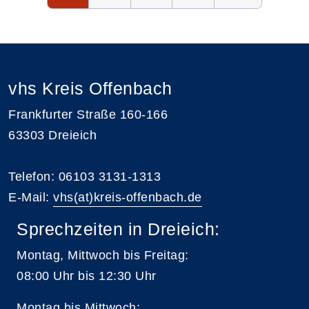
vhs Kreis Offenbach
Frankfurter Straße 160-166
63303 Dreieich
Telefon: 06103 3131-1313
E-Mail:
vhs(at)kreis-offenbach.de
Sprechzeiten in Dreieich:
Montag, Mittwoch bis Freitag:
08:00 Uhr bis 12:30 Uhr
Montag bis Mittwoch: