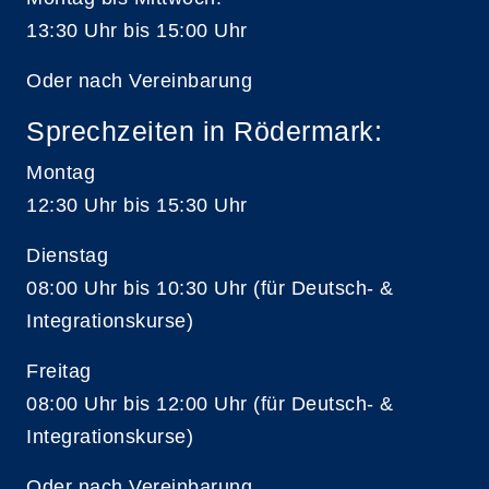
13:30 Uhr bis 15:00 Uhr
Oder nach Vereinbarung
Sprechzeiten in Rödermark:
Montag
12:30 Uhr bis 15:30 Uhr
Dienstag
08:00 Uhr bis 10:30 Uhr (für Deutsch- &
Integrationskurse)
Freitag
08:00 Uhr bis 12:00 Uhr (für Deutsch- &
Integrationskurse)
Oder nach Vereinbarung