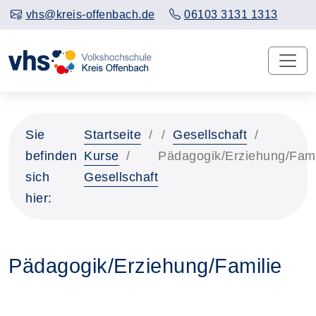
vhs@kreis-offenbach.de
06103 3131 1313
Sie
Startseite
Gesellschaft
befinden
Kurse
Pädagogik/Erziehung/Fami
sich
Gesellschaft
hier:
Pädagogik/Erziehung/Familie