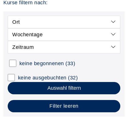
Kurse filtern nach:
Ort
Wochentage
Zeitraum
keine begonnenen
(33)
keine ausgebuchten
(32)
Auswahl filtern
Filter leeren