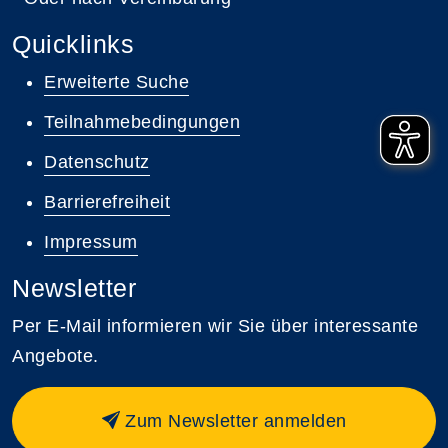
Quicklinks
Erweiterte Suche
Teilnahmebedingungen
Datenschutz
Barrierefreiheit
Impressum
Newsletter
Per E-Mail informieren wir Sie über interessante
Angebote.
Zum Newsletter anmelden