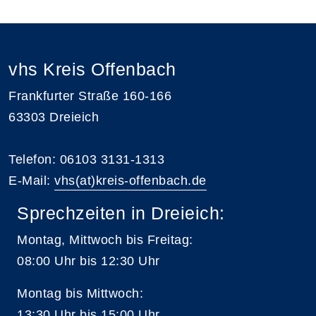
vhs Kreis Offenbach
Frankfurter Straße 160-166
63303 Dreieich
Telefon: 06103 3131-1313
E-Mail:
vhs(at)kreis-offenbach.de
Sprechzeiten in Dreieich:
Montag, Mittwoch bis Freitag:
08:00 Uhr bis 12:30 Uhr
Montag bis Mittwoch:
13:30 Uhr bis 15:00 Uhr