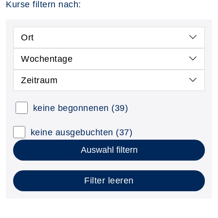
Kurse filtern nach:
Ort
Wochentage
Zeitraum
keine begonnenen
(39)
keine ausgebuchten
(37)
Auswahl filtern
Filter leeren