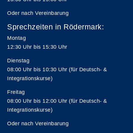
Oder nach Vereinbarung
Sprechzeiten in Rödermark:
Montag
12:30 Uhr bis 15:30 Uhr
Dienstag
08:00 Uhr bis 10:30 Uhr (für Deutsch- &
Integrationskurse)
Freitag
08:00 Uhr bis 12:00 Uhr (für Deutsch- &
Integrationskurse)
Oder nach Vereinbarung