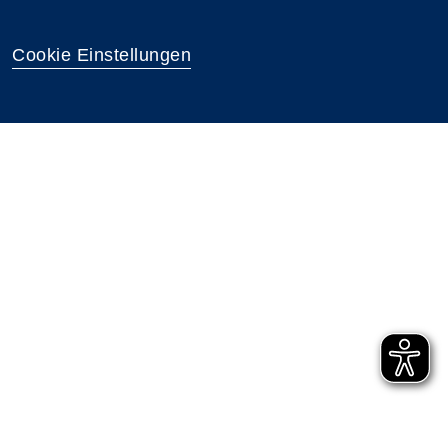
Cookie Einstellungen