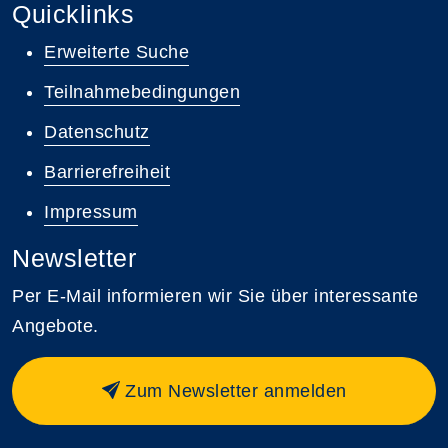
Quicklinks
Erweiterte Suche
Teilnahmebedingungen
Datenschutz
Barrierefreiheit
Impressum
Newsletter
Per E-Mail informieren wir Sie über interessante
Angebote.
Zum Newsletter anmelden