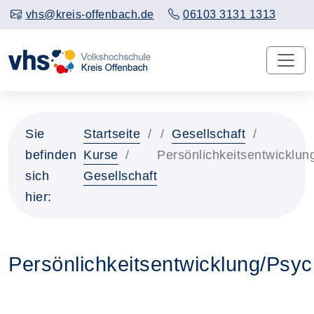
vhs@kreis-offenbach.de
06103 3131 1313
Sie
Startseite
Gesellschaft
befinden
Kurse
Persönlichkeitsentwicklun
sich
Gesellschaft
hier:
Persönlichkeitsentwicklung/Psyc