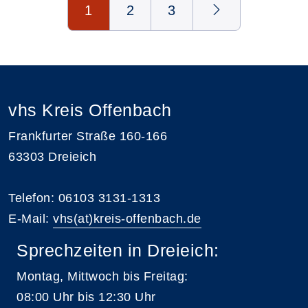
1
2
3
vhs Kreis Offenbach
Frankfurter Straße 160-166
63303 Dreieich
Telefon: 06103 3131-1313
E-Mail:
vhs(at)kreis-offenbach.de
Sprechzeiten in Dreieich:
Montag, Mittwoch bis Freitag:
08:00 Uhr bis 12:30 Uhr