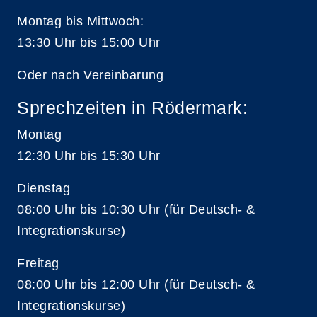
Montag bis Mittwoch:
13:30 Uhr bis 15:00 Uhr
Oder nach Vereinbarung
Sprechzeiten in Rödermark:
Montag
12:30 Uhr bis 15:30 Uhr
Dienstag
08:00 Uhr bis 10:30 Uhr (für Deutsch- &
Integrationskurse)
Freitag
08:00 Uhr bis 12:00 Uhr (für Deutsch- &
Integrationskurse)