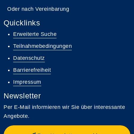
Oder nach Vereinbarung
Quicklinks
Erweiterte Suche
Teilnahmebedingungen
Datenschutz
Barrierefreiheit
Impressum
Newsletter
Per E-Mail informieren wir Sie über interessante
Angebote.