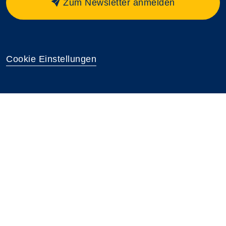
Zum Newsletter anmelden
Cookie Einstellungen