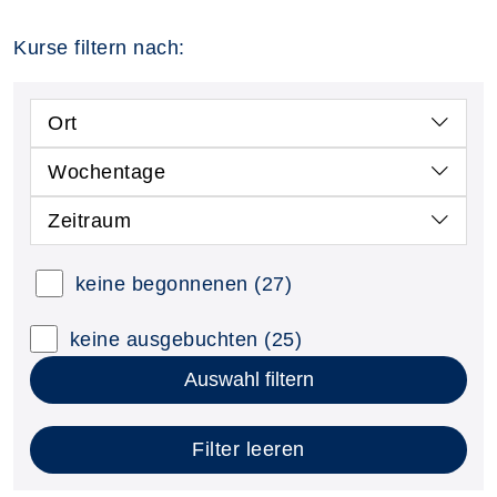
Kurse filtern nach:
Ort
Wochentage
Zeitraum
keine begonnenen
(27)
keine ausgebuchten
(25)
Auswahl filtern
Filter leeren