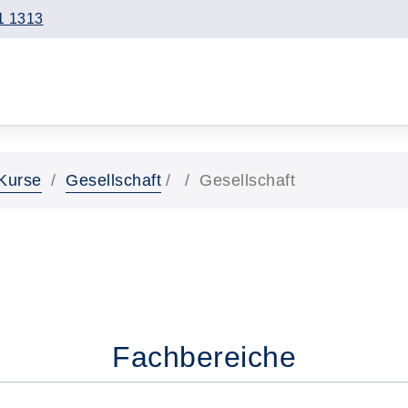
1 1313
Kurse
Gesellschaft
Gesellschaft
Fachbereiche