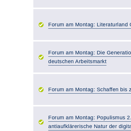
Forum am Montag: Literaturland 
Forum am Montag: Die Generatio
deutschen Arbeitsmarkt
Forum am Montag: Schaffen bis 
Forum am Montag: Populismus 2.
antiaufklärerische Natur der digi