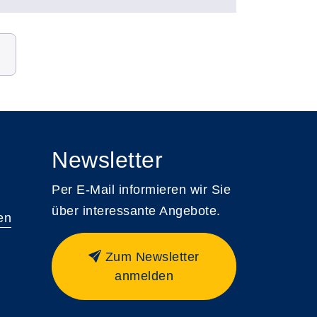
Newsletter
Per E-Mail informieren wir Sie
über interessante Angebote.
en
Zum Newsletter
anmelden