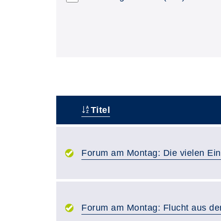
Titel
–
Forum am Montag: Die vielen Ei
Forum am Montag: Flucht aus de