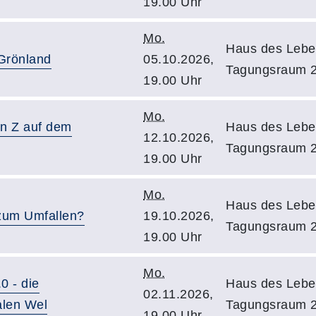
19.00 Uhr
Mo.
Haus des Lebe
Grönland
05.10.2026,
Tagungsraum 
19.00 Uhr
Mo.
n Z auf dem
Haus des Lebe
12.10.2026,
Tagungsraum 
19.00 Uhr
Mo.
Haus des Lebe
zum Umfallen?
19.10.2026,
Tagungsraum 
19.00 Uhr
Mo.
0 - die
Haus des Lebe
02.11.2026,
talen Wel
Tagungsraum 
19.00 Uhr