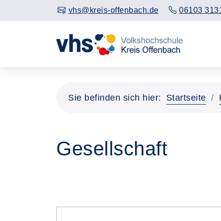
vhs@kreis-offenbach.de
06103 313
Sie befinden sich hier:
Startseite
Gesellschaft