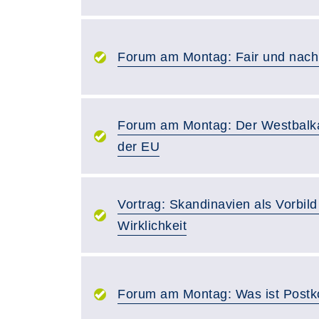
Forum am Montag: Fair und nachh
Forum am Montag: Der Westbalk
der EU
Vortrag: Skandinavien als Vorbil
Wirklichkeit
Forum am Montag: Was ist Postk