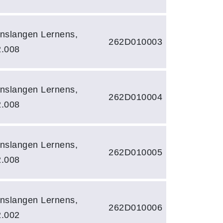
nslangen Lernens,
262D010003
2.008
nslangen Lernens,
262D010004
2.008
nslangen Lernens,
262D010005
2.008
nslangen Lernens,
262D010006
2.002