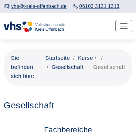
vhs@kreis-offenbach.de
06103 3131 1313
Sie
Startseite
Kurse
befinden
Gesellschaft
Gesellschaft
sich hier:
Gesellschaft
Fachbereiche