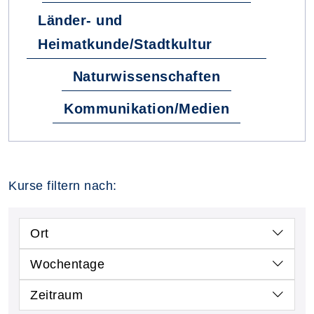
Länder- und
Heimatkunde/Stadtkultur
Naturwissenschaften
Kommunikation/Medien
Kurse filtern nach:
Ort
Wochentage
Zeitraum