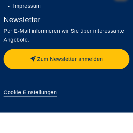
Impressum
Newsletter
Per E-Mail informieren wir Sie über interessante
Angebote.
Zum Newsletter anmelden
Cookie Einstellungen