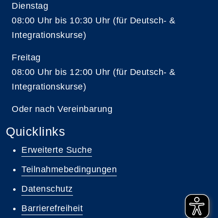
Dienstag
08:00 Uhr bis 10:30 Uhr (für Deutsch- &
Integrationskurse)
Freitag
08:00 Uhr bis 12:00 Uhr (für Deutsch- &
Integrationskurse)
Oder nach Vereinbarung
Quicklinks
Erweiterte Suche
Teilnahmebedingungen
Datenschutz
Barrierefreiheit