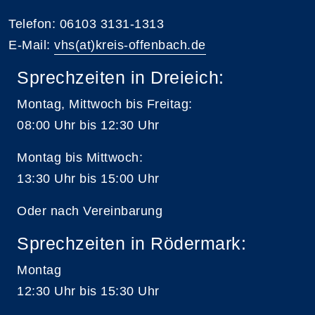
Telefon: 06103 3131-1313
E-Mail:
vhs(at)kreis-offenbach.de
Sprechzeiten in Dreieich:
Montag, Mittwoch bis Freitag:
08:00 Uhr bis 12:30 Uhr
Montag bis Mittwoch:
13:30 Uhr bis 15:00 Uhr
Oder nach Vereinbarung
Sprechzeiten in Rödermark:
Montag
12:30 Uhr bis 15:30 Uhr