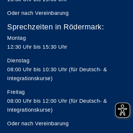
Oder nach Vereinbarung
Sprechzeiten in Rödermark:
Montag
12:30 Uhr bis 15:30 Uhr
Dienstag
08:00 Uhr bis 10:30 Uhr (für Deutsch- &
Integrationskurse)
Freitag
08:00 Uhr bis 12:00 Uhr (für Deutsch- &
Integrationskurse)
Oder nach Vereinbarung