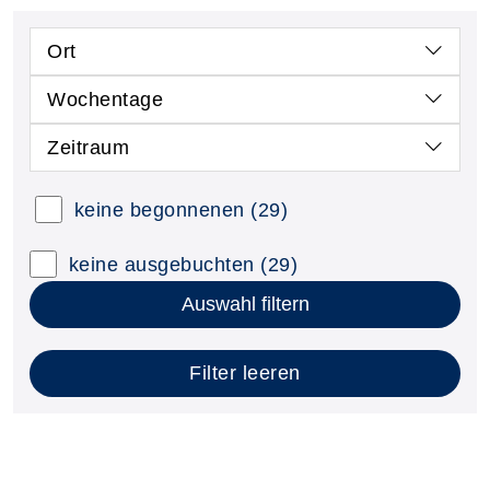
Ort
Wochentage
Zeitraum
keine begonnenen
(29)
keine ausgebuchten
(29)
Auswahl filtern
Filter leeren