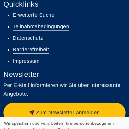
Quicklinks
Erweiterte Suche
Teilnahmebedingungen
Datenschutz
Barrierefreiheit
Impressum
Newsletter
Per E-Mail informieren wir Sie über interessante
Angebote.
Zum Newsletter anmelden
Wir speichern und verarbeiten Ihre personenbezogenen