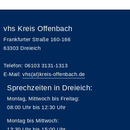
vhs Kreis Offenbach
Frankfurter Straße 160-166
63303 Dreieich
Telefon: 06103 3131-1313
E-Mail:
vhs(at)kreis-offenbach.de
Sprechzeiten in Dreieich:
Montag, Mittwoch bis Freitag:
08:00 Uhr bis 12:30 Uhr
Montag bis Mittwoch:
13:30 Uhr bis 15:00 Uhr