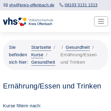
vhs@kreis-offenbach.de
06103 3131 1313
Sie
Startseite
Gesundheit
befinden
Kurse
Ernährung/Essen
sich hier:
Gesundheit
und Trinken
Ernährung/Essen und Trinken
Kurse filtern nach: