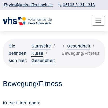
vhs@kreis-offenbach.de
06103 3131 1313
Sie
Startseite
Gesundheit
befinden
Kurse
Bewegung/Fitness
sich hier:
Gesundheit
Bewegung/Fitness
Kurse filtern nach: