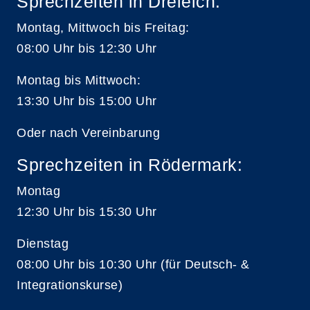
Sprechzeiten in Dreieich:
Montag, Mittwoch bis Freitag:
08:00 Uhr bis 12:30 Uhr
Montag bis Mittwoch:
13:30 Uhr bis 15:00 Uhr
Oder nach Vereinbarung
Sprechzeiten in Rödermark:
Montag
12:30 Uhr bis 15:30 Uhr
Dienstag
08:00 Uhr bis 10:30 Uhr (für Deutsch- &
Integrationskurse)