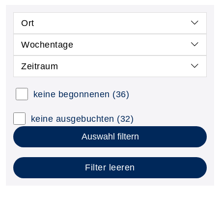
Ort
Wochentage
Zeitraum
keine begonnenen
(36)
keine ausgebuchten
(32)
Auswahl filtern
Filter leeren