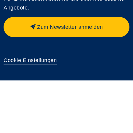
Angebote.
Zum Newsletter anmelden
Cookie Einstellungen