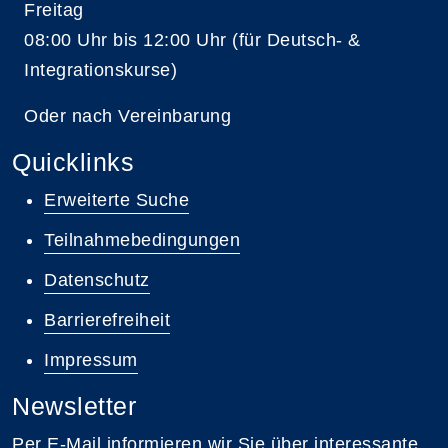
Freitag
08:00 Uhr bis 12:00 Uhr (für Deutsch- &
Integrationskurse)
Oder nach Vereinbarung
Quicklinks
Erweiterte Suche
Teilnahmebedingungen
Datenschutz
Barrierefreiheit
Impressum
Newsletter
Per E-Mail informieren wir Sie über interessante