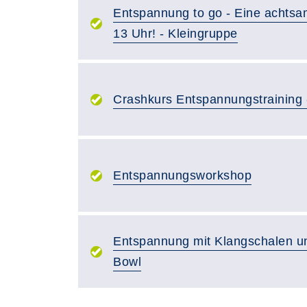
Entspannung to go - Eine achts
13 Uhr! - Kleingruppe
Crashkurs Entspannungstraining 
Entspannungsworkshop
Entspannung mit Klangschalen un
Bowl