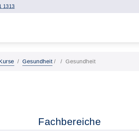
1 1313
Kurse
Gesundheit
Gesundheit
Fachbereiche