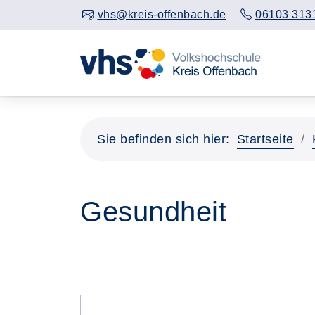
vhs@kreis-offenbach.de
06103 313
Sie befinden sich hier:
Startseite
Gesundheit