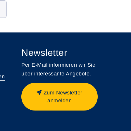
Newsletter
Per E-Mail informieren wir Sie
über interessante Angebote.
en
Zum Newsletter
anmelden