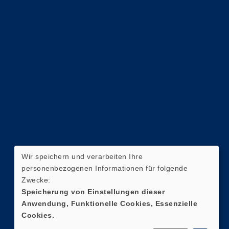
Wir speichern und verarbeiten Ihre
personenbezogenen Informationen für folgende
Zwecke:
Speicherung von Einstellungen dieser
Anwendung, Funktionelle Cookies, Essenzielle
Cookies.