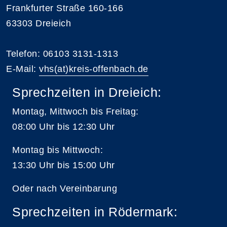
Frankfurter Straße 160-166
63303 Dreieich
Telefon: 06103 3131-1313
E-Mail:
vhs(at)kreis-offenbach.de
Sprechzeiten in Dreieich:
Montag, Mittwoch bis Freitag:
08:00 Uhr bis 12:30 Uhr
Montag bis Mittwoch:
13:30 Uhr bis 15:00 Uhr
Oder nach Vereinbarung
Sprechzeiten in Rödermark: