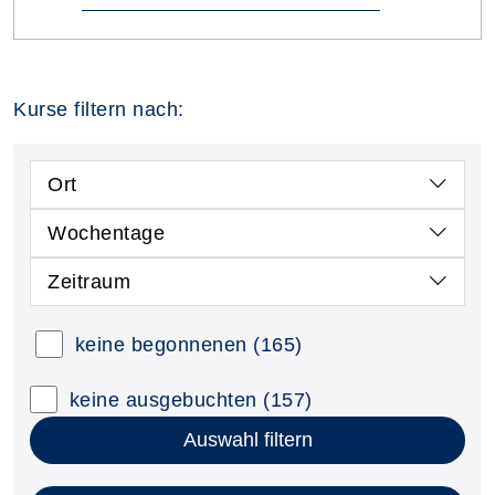
Kurse filtern nach:
Ort
Wochentage
Zeitraum
keine begonnenen
(165)
keine ausgebuchten
(157)
Auswahl filtern