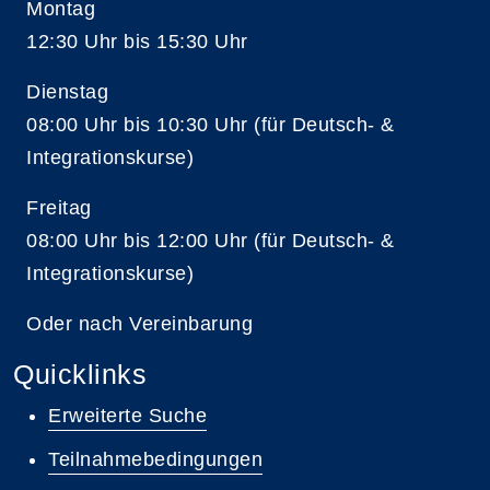
Montag
12:30 Uhr bis 15:30 Uhr
Dienstag
08:00 Uhr bis 10:30 Uhr (für Deutsch- &
Integrationskurse)
Freitag
08:00 Uhr bis 12:00 Uhr (für Deutsch- &
Integrationskurse)
Oder nach Vereinbarung
Quicklinks
Erweiterte Suche
Teilnahmebedingungen