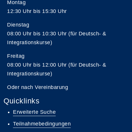
Montag
12:30 Uhr bis 15:30 Uhr
Dienstag
08:00 Uhr bis 10:30 Uhr (für Deutsch- &
Integrationskurse)
Freitag
08:00 Uhr bis 12:00 Uhr (für Deutsch- &
Integrationskurse)
Oder nach Vereinbarung
Quicklinks
Erweiterte Suche
Teilnahmebedingungen