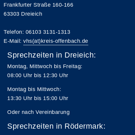
Frankfurter Straße 160-166
63303 Dreieich
Telefon: 06103 3131-1313
E-Mail:
vhs(at)kreis-offenbach.de
Sprechzeiten in Dreieich:
Montag, Mittwoch bis Freitag:
08:00 Uhr bis 12:30 Uhr
Montag bis Mittwoch:
13:30 Uhr bis 15:00 Uhr
Oder nach Vereinbarung
Sprechzeiten in Rödermark: