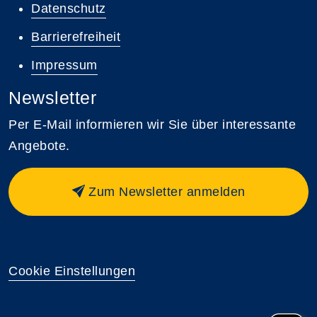
Datenschutz
Barrierefreiheit
Impressum
Newsletter
Per E-Mail informieren wir Sie über interessante
Angebote.
Zum Newsletter anmelden
Cookie Einstellungen