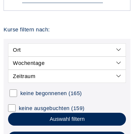
Kurse filtern nach:
Ort
Wochentage
Zeitraum
keine begonnenen
(165)
keine ausgebuchten
(159)
Auswahl filtern