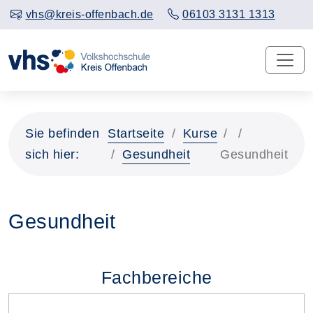
vhs@kreis-offenbach.de
06103 3131 1313
Sie befinden
Startseite
Kurse
sich hier:
Gesundheit
Gesundheit
Gesundheit
Fachbereiche