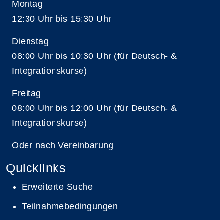
Montag
12:30 Uhr bis 15:30 Uhr
Dienstag
08:00 Uhr bis 10:30 Uhr (für Deutsch- &
Integrationskurse)
Freitag
08:00 Uhr bis 12:00 Uhr (für Deutsch- &
Integrationskurse)
Oder nach Vereinbarung
Quicklinks
Erweiterte Suche
Teilnahmebedingungen