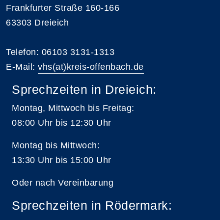
Frankfurter Straße 160-166
63303 Dreieich
Telefon: 06103 3131-1313
E-Mail:
vhs(at)kreis-offenbach.de
Sprechzeiten in Dreieich:
Montag, Mittwoch bis Freitag:
08:00 Uhr bis 12:30 Uhr
Montag bis Mittwoch:
13:30 Uhr bis 15:00 Uhr
Oder nach Vereinbarung
Sprechzeiten in Rödermark: