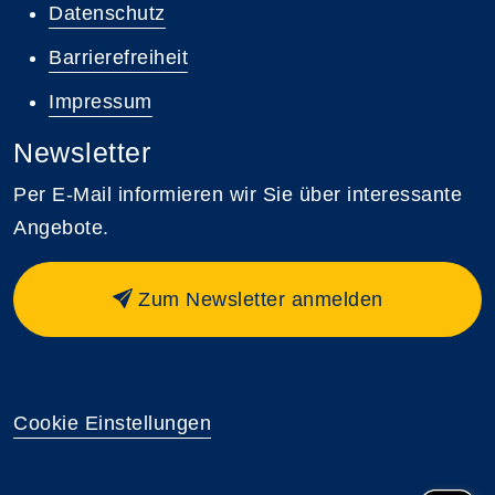
Datenschutz
Barrierefreiheit
Impressum
Newsletter
Per E-Mail informieren wir Sie über interessante
Angebote.
Zum Newsletter anmelden
Cookie Einstellungen