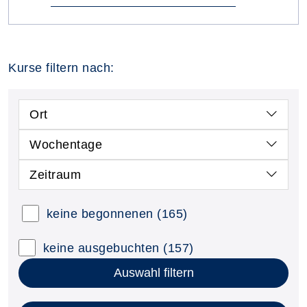
Kurse filtern nach:
Ort
Wochentage
Zeitraum
keine begonnenen
(165)
keine ausgebuchten
(157)
Auswahl filtern