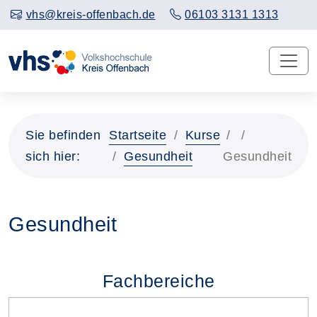
vhs@kreis-offenbach.de
06103 3131 1313
Sie befinden
Startseite
Kurse
sich hier:
Gesundheit
Gesundheit
Gesundheit
Fachbereiche