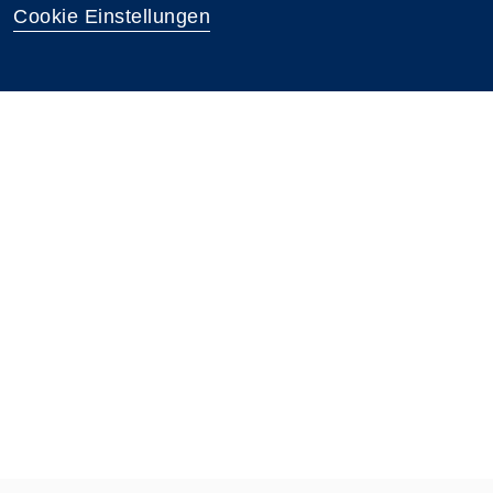
Cookie Einstellungen