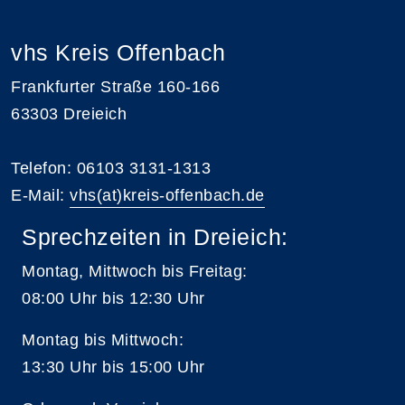
vhs Kreis Offenbach
Frankfurter Straße 160-166
63303 Dreieich
Telefon: 06103 3131-1313
E-Mail:
vhs(at)kreis-offenbach.de
Sprechzeiten in Dreieich:
Montag, Mittwoch bis Freitag:
08:00 Uhr bis 12:30 Uhr
Montag bis Mittwoch:
13:30 Uhr bis 15:00 Uhr