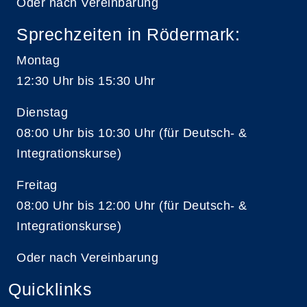
Oder nach Vereinbarung
Sprechzeiten in Rödermark:
Montag
12:30 Uhr bis 15:30 Uhr
Dienstag
08:00 Uhr bis 10:30 Uhr (für Deutsch- &
Integrationskurse)
Freitag
08:00 Uhr bis 12:00 Uhr (für Deutsch- &
Integrationskurse)
Oder nach Vereinbarung
Quicklinks