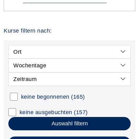
Kurse filtern nach:
Ort
Wochentage
Zeitraum
keine begonnenen
(165)
keine ausgebuchten
(157)
Auswahl filtern