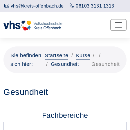
vhs@kreis-offenbach.de
06103 3131 1313
Sie befinden
Startseite
Kurse
sich hier:
Gesundheit
Gesundheit
Gesundheit
Fachbereiche