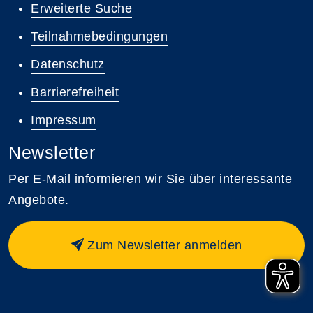
Erweiterte Suche
Teilnahmebedingungen
Datenschutz
Barrierefreiheit
Impressum
Newsletter
Per E-Mail informieren wir Sie über interessante
Angebote.
Zum Newsletter anmelden