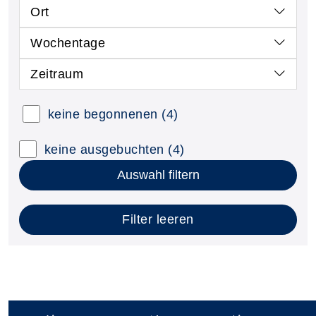
Ort
Wochentage
Zeitraum
keine begonnenen
(4)
keine ausgebuchten
(4)
Auswahl filtern
Filter leeren