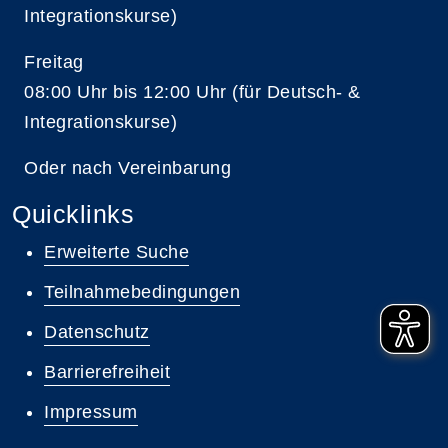
Integrationskurse)
Freitag
08:00 Uhr bis 12:00 Uhr (für Deutsch- &
Integrationskurse)
Oder nach Vereinbarung
Quicklinks
Erweiterte Suche
Teilnahmebedingungen
Datenschutz
Barrierefreiheit
Impressum