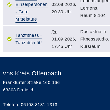
Lebenslangen
Einzelpersonen
02.09.2026,
Lernens,
- Gute
20.30 Uhr
Raum 8.104
Mittelstufe
Di.
Das aktuelle
Tanzfitness -
01.09.2026,
Fitnessstudio,
Tanz dich fit!
17.45 Uhr
Kursraum
vhs Kreis Offenbach
Frankfurter Straße 160-166
63303 Dreieich
Telefon: 06103 3131-1313