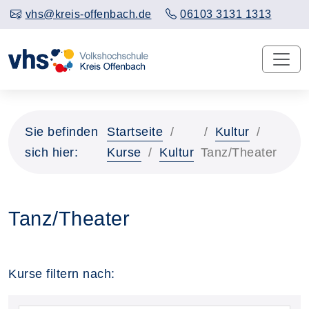
vhs@kreis-offenbach.de
06103 3131 1313
Sie befinden
Startseite
Kultur
sich hier:
Kurse
Kultur
Tanz/Theater
Tanz/Theater
Kurse filtern nach: