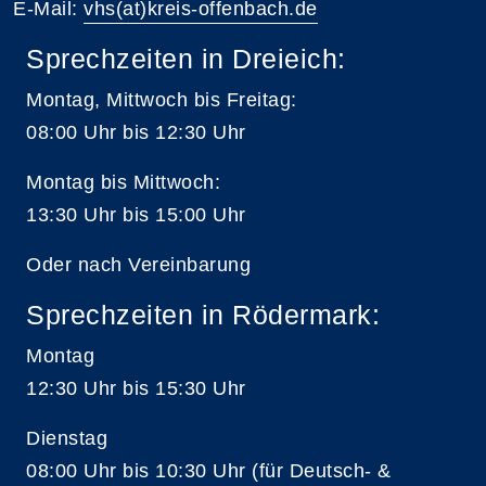
E-Mail:
vhs(at)kreis-offenbach.de
Sprechzeiten in Dreieich:
Montag, Mittwoch bis Freitag:
08:00 Uhr bis 12:30 Uhr
Montag bis Mittwoch:
13:30 Uhr bis 15:00 Uhr
Oder nach Vereinbarung
Sprechzeiten in Rödermark:
Montag
12:30 Uhr bis 15:30 Uhr
Dienstag
08:00 Uhr bis 10:30 Uhr (für Deutsch- &