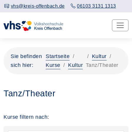
vhs@kreis-offenbach.de
06103 3131 1313
Sie befinden
Startseite
Kultur
sich hier:
Kurse
Kultur
Tanz/Theater
Tanz/Theater
Kurse filtern nach: