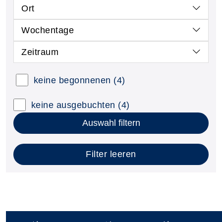
Ort
Wochentage
Zeitraum
keine begonnenen
(4)
keine ausgebuchten
(4)
Auswahl filtern
Filter leeren