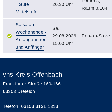
Lernens,
- Gute
20.30 Uhr
Raum 8.104
Mittelstufe
Salsa am
Sa.
Wochenende -
29.08.2026,
Pop-up-Store
Anfängerinnen
15.00 Uhr
und Anfänger
vhs Kreis Offenbach
Frankfurter Straße 160-166
63303 Dreieich
Telefon: 06103 3131-1313