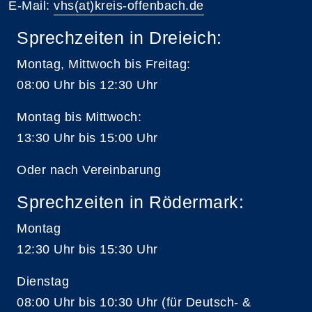
E-Mail:
vhs(at)kreis-offenbach.de
Sprechzeiten in Dreieich:
Montag, Mittwoch bis Freitag:
08:00 Uhr bis 12:30 Uhr
Montag bis Mittwoch:
13:30 Uhr bis 15:00 Uhr
Oder nach Vereinbarung
Sprechzeiten in Rödermark:
Montag
12:30 Uhr bis 15:30 Uhr
Dienstag
08:00 Uhr bis 10:30 Uhr (für Deutsch- &