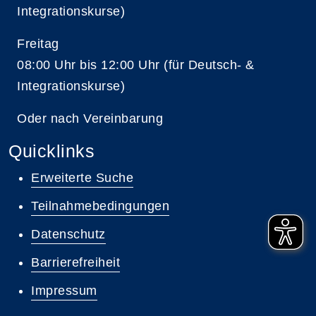
Integrationskurse)
Freitag
08:00 Uhr bis 12:00 Uhr (für Deutsch- &
Integrationskurse)
Oder nach Vereinbarung
Quicklinks
Erweiterte Suche
Teilnahmebedingungen
Datenschutz
Barrierefreiheit
Impressum