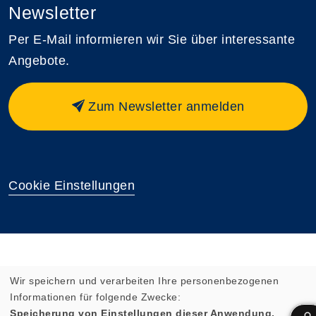
Newsletter
Per E-Mail informieren wir Sie über interessante
Angebote.
Zum Newsletter anmelden
Cookie Einstellungen
Wir speichern und verarbeiten Ihre personenbezogenen
Informationen für folgende Zwecke:
Speicherung von Einstellungen dieser Anwendung,