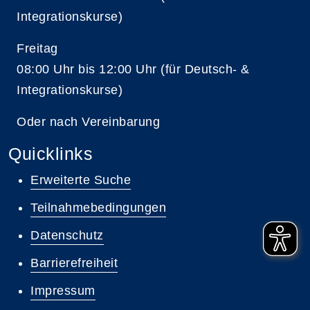
Integrationskurse)
Freitag
08:00 Uhr bis 12:00 Uhr (für Deutsch- &
Integrationskurse)
Oder nach Vereinbarung
Quicklinks
Erweiterte Suche
Teilnahmebedingungen
Datenschutz
Barrierefreiheit
Impressum