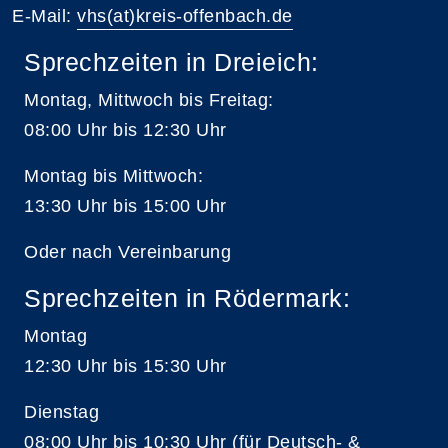
E-Mail:
vhs(at)kreis-offenbach.de
Sprechzeiten in Dreieich:
Montag, Mittwoch bis Freitag:
08:00 Uhr bis 12:30 Uhr
Montag bis Mittwoch:
13:30 Uhr bis 15:00 Uhr
Oder nach Vereinbarung
Sprechzeiten in Rödermark:
Montag
12:30 Uhr bis 15:30 Uhr
Dienstag
08:00 Uhr bis 10:30 Uhr (für Deutsch- &