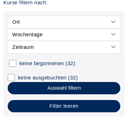
Kurse filtern nach:
Ort
Wochentage
Zeitraum
keine begonnenen
(32)
keine ausgebuchten
(32)
Auswahl filtern
Filter leeren