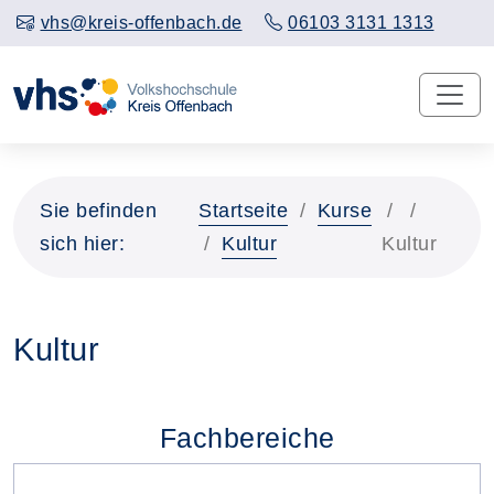
vhs@kreis-offenbach.de
06103 3131 1313
Sie befinden
Startseite
Kurse
sich hier:
Kultur
Kultur
Kultur
Fachbereiche