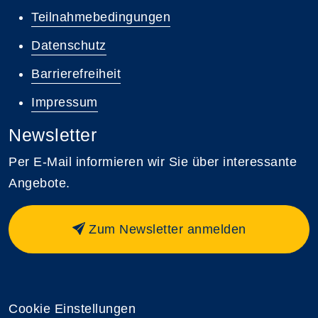
Teilnahmebedingungen
Datenschutz
Barrierefreiheit
Impressum
Newsletter
Per E-Mail informieren wir Sie über interessante
Angebote.
Zum Newsletter anmelden
Cookie Einstellungen