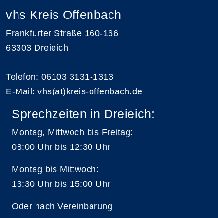
vhs Kreis Offenbach
Frankfurter Straße 160-166
63303 Dreieich
Telefon: 06103 3131-1313
E-Mail:
vhs(at)kreis-offenbach.de
Sprechzeiten in Dreieich:
Montag, Mittwoch bis Freitag:
08:00 Uhr bis 12:30 Uhr
Montag bis Mittwoch:
13:30 Uhr bis 15:00 Uhr
Oder nach Vereinbarung