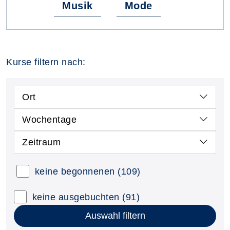
Musik
Mode
Kurse filtern nach:
Ort
Wochentage
Zeitraum
keine begonnenen
(109)
keine ausgebuchten
(91)
Auswahl filtern