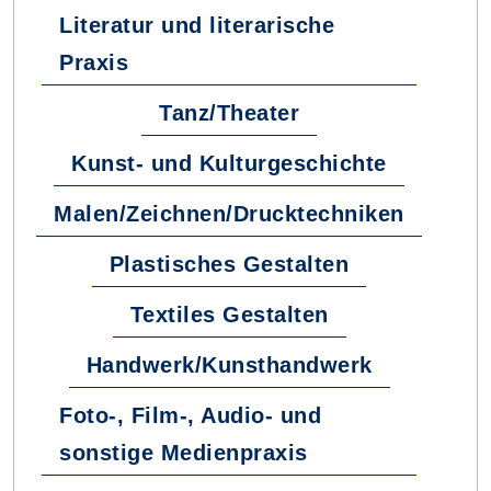
Literatur und literarische
Praxis
Tanz/Theater
Kunst- und Kulturgeschichte
Malen/Zeichnen/Drucktechniken
Plastisches Gestalten
Textiles Gestalten
Handwerk/Kunsthandwerk
Foto-, Film-, Audio- und
sonstige Medienpraxis