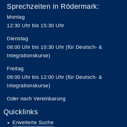
Sprechzeiten in Rödermark:
Montag
12:30 Uhr bis 15:30 Uhr
Dienstag
08:00 Uhr bis 10:30 Uhr (für Deutsch- &
Integrationskurse)
Freitag
08:00 Uhr bis 12:00 Uhr (für Deutsch- &
Integrationskurse)
Oder nach Vereinbarung
Quicklinks
Erweiterte Suche