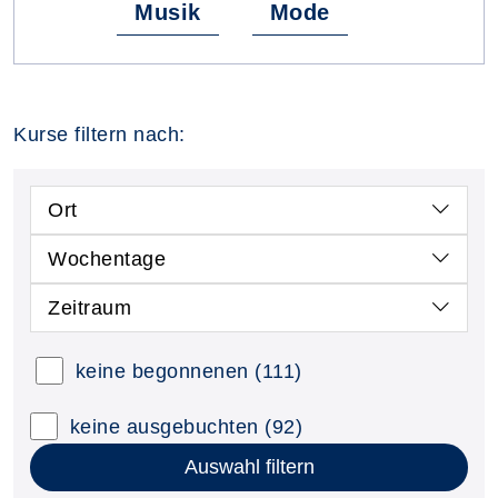
Musik
Mode
Kurse filtern nach:
Ort
Wochentage
Zeitraum
keine begonnenen
(111)
keine ausgebuchten
(92)
Auswahl filtern