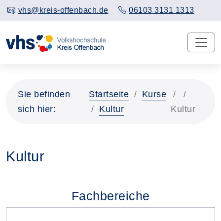
vhs@kreis-offenbach.de
06103 3131 1313
Sie befinden
Startseite
Kurse
sich hier:
Kultur
Kultur
Kultur
Fachbereiche