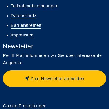
Teilnahmebedingungen
Datenschutz
Barrierefreiheit
Impressum
Newsletter
Per E-Mail informieren wir Sie über interessante
Angebote.
Zum Newsletter anmelden
Cookie Einstellungen