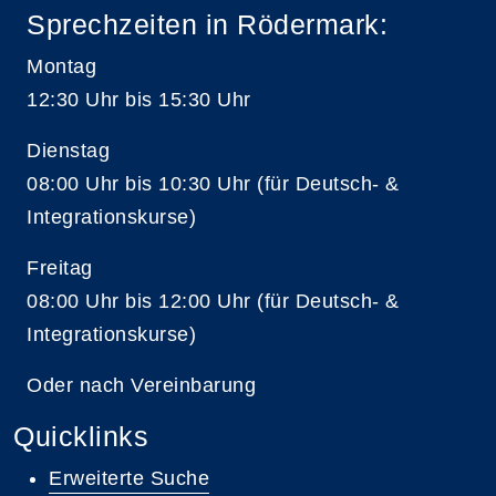
Sprechzeiten in Rödermark:
Montag
12:30 Uhr bis 15:30 Uhr
Dienstag
08:00 Uhr bis 10:30 Uhr (für Deutsch- &
Integrationskurse)
Freitag
08:00 Uhr bis 12:00 Uhr (für Deutsch- &
Integrationskurse)
Oder nach Vereinbarung
Quicklinks
Erweiterte Suche