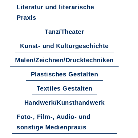
Literatur und literarische
Praxis
Tanz/Theater
Kunst- und Kulturgeschichte
Malen/Zeichnen/Drucktechniken
Plastisches Gestalten
Textiles Gestalten
Handwerk/Kunsthandwerk
Foto-, Film-, Audio- und
sonstige Medienpraxis