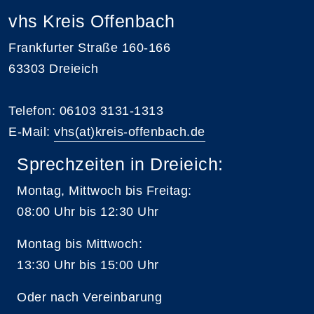
vhs Kreis Offenbach
Frankfurter Straße 160-166
63303 Dreieich
Telefon: 06103 3131-1313
E-Mail:
vhs(at)kreis-offenbach.de
Sprechzeiten in Dreieich:
Montag, Mittwoch bis Freitag:
08:00 Uhr bis 12:30 Uhr
Montag bis Mittwoch:
13:30 Uhr bis 15:00 Uhr
Oder nach Vereinbarung