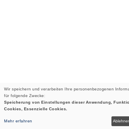
Wir speichern und verarbeiten Ihre personenbezogenen Inform
für folgende Zwecke:
Speicherung von Einstellungen dieser Anwendung, Funktio
Cookies, Essenzielle Cookies.
Mehr erfahren
Ablehne