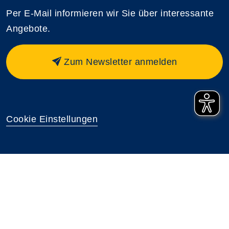
Per E-Mail informieren wir Sie über interessante
Angebote.
Zum Newsletter anmelden
Cookie Einstellungen