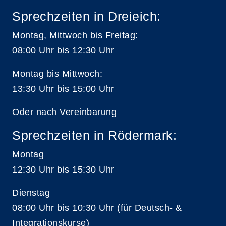
Sprechzeiten in Dreieich:
Montag, Mittwoch bis Freitag:
08:00 Uhr bis 12:30 Uhr
Montag bis Mittwoch:
13:30 Uhr bis 15:00 Uhr
Oder nach Vereinbarung
Sprechzeiten in Rödermark:
Montag
12:30 Uhr bis 15:30 Uhr
Dienstag
08:00 Uhr bis 10:30 Uhr (für Deutsch- &
Integrationskurse)