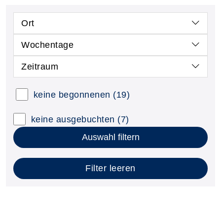
Ort
Wochentage
Zeitraum
keine begonnenen
(19)
keine ausgebuchten
(7)
Auswahl filtern
Filter leeren