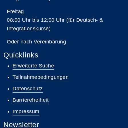
Freitag
08:00 Uhr bis 12:00 Uhr (für Deutsch- &
Integrationskurse)
Oder nach Vereinbarung
Quicklinks
Erweiterte Suche
Teilnahmebedingungen
Datenschutz
Barrierefreiheit
Impressum
Newsletter