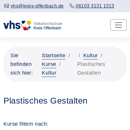
vhs@kreis-offenbach.de
06103 3131 1313
Sie
Startseite
Kultur
befinden
Kurse
Plastisches
sich hier:
Kultur
Gestalten
Plastisches Gestalten
Kurse filtern nach: