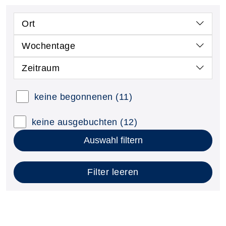
Ort
Wochentage
Zeitraum
keine begonnenen
(11)
keine ausgebuchten
(12)
Auswahl filtern
Filter leeren