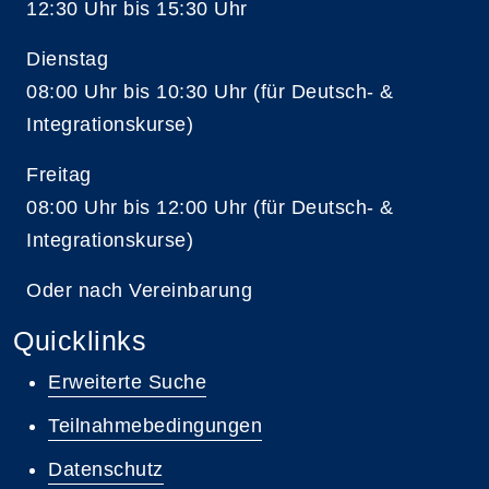
12:30 Uhr bis 15:30 Uhr
Dienstag
08:00 Uhr bis 10:30 Uhr (für Deutsch- &
Integrationskurse)
Freitag
08:00 Uhr bis 12:00 Uhr (für Deutsch- &
Integrationskurse)
Oder nach Vereinbarung
Quicklinks
Erweiterte Suche
Teilnahmebedingungen
Datenschutz