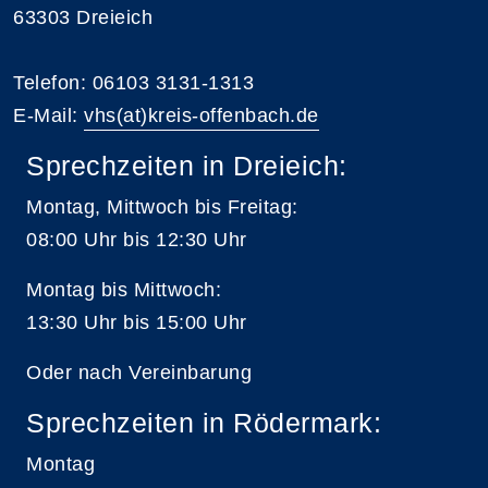
63303 Dreieich
Telefon: 06103 3131-1313
E-Mail:
vhs(at)kreis-offenbach.de
Sprechzeiten in Dreieich:
Montag, Mittwoch bis Freitag:
08:00 Uhr bis 12:30 Uhr
Montag bis Mittwoch:
13:30 Uhr bis 15:00 Uhr
Oder nach Vereinbarung
Sprechzeiten in Rödermark:
Montag