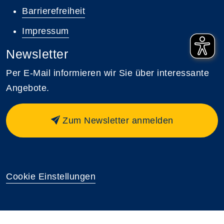
Barrierefreiheit
Impressum
Newsletter
Per E-Mail informieren wir Sie über interessante
Angebote.
Zum Newsletter anmelden
Cookie Einstellungen