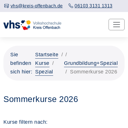
vhs@kreis-offenbach.de
06103 3131 1313
Sie
Startseite
befinden
Kurse
Grundbildung+Spezial
sich hier:
Spezial
Sommerkurse 2026
Sommerkurse 2026
Kurse filtern nach: