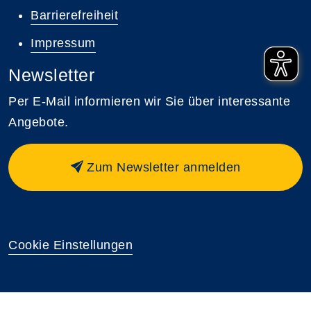
Barrierefreiheit
Impressum
Newsletter
Per E-Mail informieren wir Sie über interessante
Angebote.
Zum Newsletter anmelden
Cookie Einstellungen