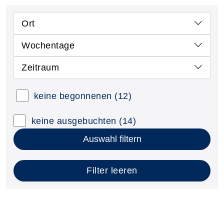
Ort
Wochentage
Zeitraum
keine begonnenen
(12)
keine ausgebuchten
(14)
Auswahl filtern
Filter leeren