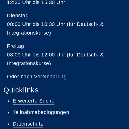
12:30 Uhr bis 15:30 Uhr
Dienstag
08:00 Uhr bis 10:30 Uhr (für Deutsch- &
Integrationskurse)
Freitag
08:00 Uhr bis 12:00 Uhr (für Deutsch- &
Integrationskurse)
Oder nach Vereinbarung
Quicklinks
Erweiterte Suche
Teilnahmebedingungen
Datenschutz