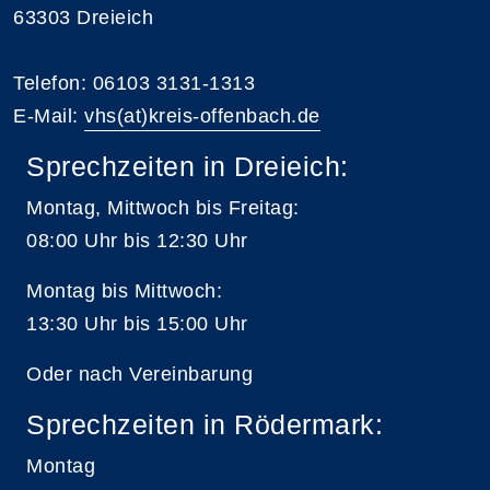
63303 Dreieich
Telefon: 06103 3131-1313
E-Mail:
vhs(at)kreis-offenbach.de
Sprechzeiten in Dreieich:
Montag, Mittwoch bis Freitag:
08:00 Uhr bis 12:30 Uhr
Montag bis Mittwoch:
13:30 Uhr bis 15:00 Uhr
Oder nach Vereinbarung
Sprechzeiten in Rödermark:
Montag