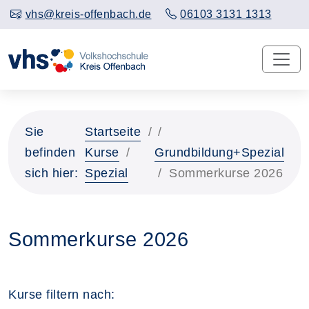
vhs@kreis-offenbach.de
06103 3131 1313
Sie
Startseite
befinden
Kurse
Grundbildung+Spezial
sich hier:
Spezial
Sommerkurse 2026
Sommerkurse 2026
Kurse filtern nach: