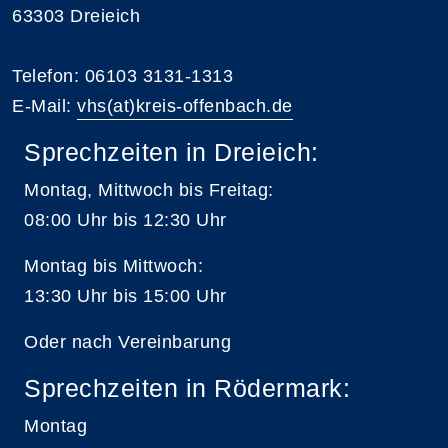
63303 Dreieich
Telefon: 06103 3131-1313
E-Mail:
vhs(at)kreis-offenbach.de
Sprechzeiten in Dreieich:
Montag, Mittwoch bis Freitag:
08:00 Uhr bis 12:30 Uhr
Montag bis Mittwoch:
13:30 Uhr bis 15:00 Uhr
Oder nach Vereinbarung
Sprechzeiten in Rödermark:
Montag