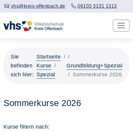
vhs@kreis-offenbach.de
06103 3131 1313
Sie
Startseite
befinden
Kurse
Grundbildung+Spezial
sich hier:
Spezial
Sommerkurse 2026
Sommerkurse 2026
Kurse filtern nach: