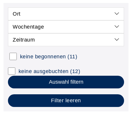
Ort
Wochentage
Zeitraum
keine begonnenen
(11)
keine ausgebuchten
(12)
Auswahl filtern
Filter leeren