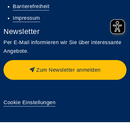
Barrierefreiheit
Impressum
Newsletter
Per E-Mail informieren wir Sie über interessante
Angebote.
Zum Newsletter anmelden
Cookie Einstellungen