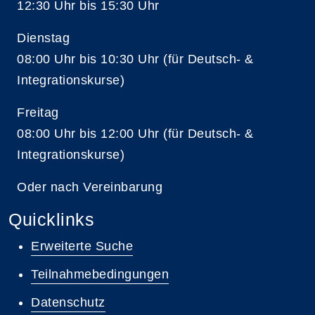
12:30 Uhr bis 15:30 Uhr
Dienstag
08:00 Uhr bis 10:30 Uhr (für Deutsch- &
Integrationskurse)
Freitag
08:00 Uhr bis 12:00 Uhr (für Deutsch- &
Integrationskurse)
Oder nach Vereinbarung
Quicklinks
Erweiterte Suche
Teilnahmebedingungen
Datenschutz