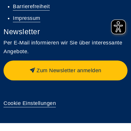
Barrierefreiheit
Impressum
Newsletter
Per E-Mail informieren wir Sie über interessante
Angebote.
Zum Newsletter anmelden
Cookie Einstellungen