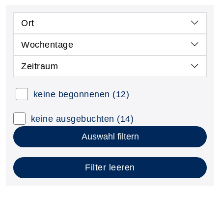
Ort
Wochentage
Zeitraum
keine begonnenen
(12)
keine ausgebuchten
(14)
Auswahl filtern
Filter leeren