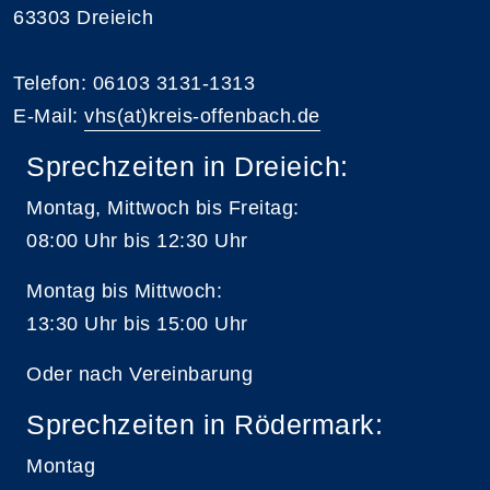
63303 Dreieich
Telefon: 06103 3131-1313
E-Mail:
vhs(at)kreis-offenbach.de
Sprechzeiten in Dreieich:
Montag, Mittwoch bis Freitag:
08:00 Uhr bis 12:30 Uhr
Montag bis Mittwoch:
13:30 Uhr bis 15:00 Uhr
Oder nach Vereinbarung
Sprechzeiten in Rödermark:
Montag