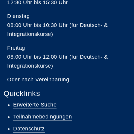
12:30 Uhr bis 15:30 Uhr
Dienstag
08:00 Uhr bis 10:30 Uhr (für Deutsch- &
Integrationskurse)
Freitag
08:00 Uhr bis 12:00 Uhr (für Deutsch- &
Integrationskurse)
Oder nach Vereinbarung
Quicklinks
Erweiterte Suche
Teilnahmebedingungen
Datenschutz