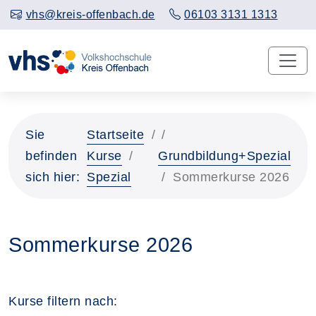
vhs@kreis-offenbach.de
06103 3131 1313
Sie
Startseite
befinden
Kurse
Grundbildung+Spezial
sich hier:
Spezial
Sommerkurse 2026
Sommerkurse 2026
Kurse filtern nach: