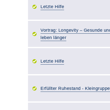
Letzte Hilfe
Vortrag: Longevity – Gesunde und
leben länger
Letzte Hilfe
Erfüllter Ruhestand - Kleingruppe