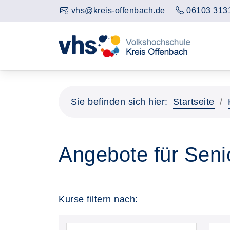
vhs@kreis-offenbach.de
06103 313
Sie befinden sich hier:
Startseite
Angebote für Seni
Kurse filtern nach: