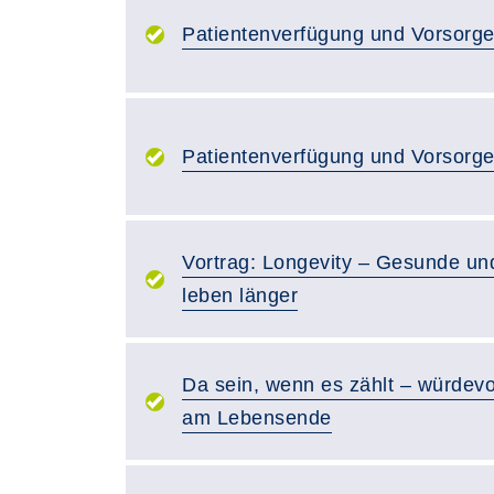
Patientenverfügung und Vorsorge
Patientenverfügung und Vorsorge
Vortrag: Longevity – Gesunde und
leben länger
Da sein, wenn es zählt – würdevo
am Lebensende