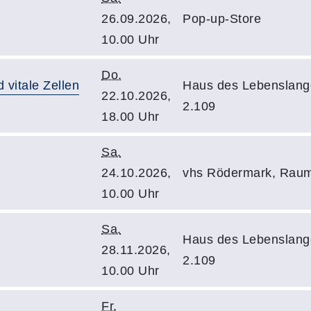
26.09.2026,
Pop-up-Store
10.00 Uhr
Do.
 vitale Zellen
Haus des Lebenslang
22.10.2026,
2.109
18.00 Uhr
Sa.
24.10.2026,
vhs Rödermark, Rau
10.00 Uhr
Sa.
Haus des Lebenslang
28.11.2026,
2.109
10.00 Uhr
Fr.