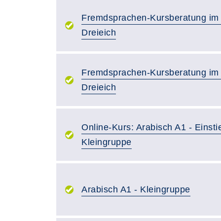
Fremdsprachen-Kursberatung im
Dreieich
Fremdsprachen-Kursberatung im
Dreieich
Online-Kurs: Arabisch A1 - Einsti
Kleingruppe
Arabisch A1 - Kleingruppe