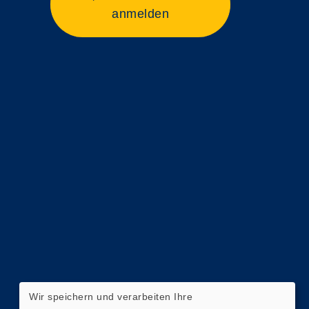
anmelden
Wir speichern und verarbeiten Ihre