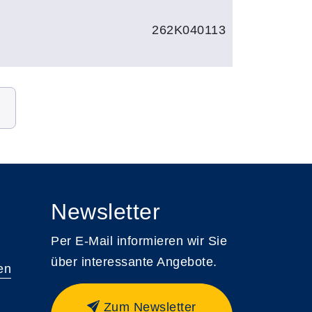
262K040113
Newsletter
Per E-Mail informieren wir Sie
über interessante Angebote.
en
Zum Newsletter