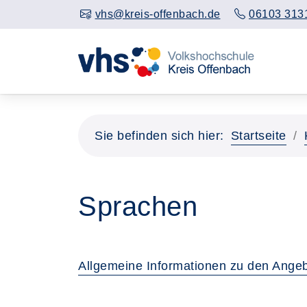
vhs@kreis-offenbach.de
06103 313
Sie befinden sich hier:
Startseite
Sprachen
Allgemeine Informationen zu den Ange