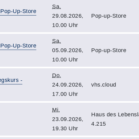
Sa.
 Pop-Up-Store
29.08.2026,
Pop-up-Store
10.00 Uhr
Sa.
 Pop-Up-Store
05.09.2026,
Pop-up-Store
10.00 Uhr
Do.
egskurs -
24.09.2026,
vhs.cloud
17.00 Uhr
Mi.
Haus des Lebens
23.09.2026,
4.215
19.30 Uhr