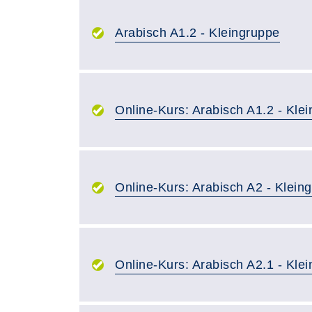
Arabisch A1.2 - Kleingruppe
Online-Kurs: Arabisch A1.2 - Kle
Online-Kurs: Arabisch A2 - Klein
Online-Kurs: Arabisch A2.1 - Kle