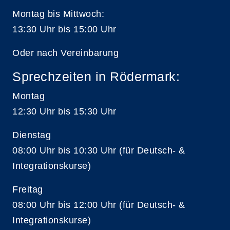
Montag bis Mittwoch:
13:30 Uhr bis 15:00 Uhr
Oder nach Vereinbarung
Sprechzeiten in Rödermark:
Montag
12:30 Uhr bis 15:30 Uhr
Dienstag
08:00 Uhr bis 10:30 Uhr (für Deutsch- &
Integrationskurse)
Freitag
08:00 Uhr bis 12:00 Uhr (für Deutsch- &
Integrationskurse)