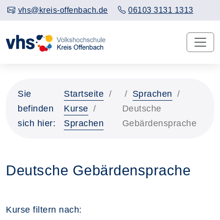
vhs@kreis-offenbach.de
06103 3131 1313
Sie
Startseite
Sprachen
befinden
Kurse
Deutsche
sich hier:
Sprachen
Gebärdensprache
Deutsche Gebärdensprache
Kurse filtern nach: