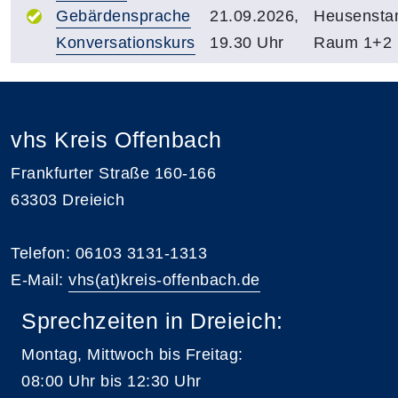
Gebärdensprache
21.09.2026,
Heusenst
Konversationskurs
19.30 Uhr
Raum 1+2
vhs Kreis Offenbach
Frankfurter Straße 160-166
63303 Dreieich
Telefon: 06103 3131-1313
E-Mail:
vhs(at)kreis-offenbach.de
Sprechzeiten in Dreieich:
Montag, Mittwoch bis Freitag:
08:00 Uhr bis 12:30 Uhr