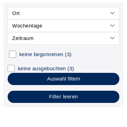
Ort
Wochentage
Zeitraum
keine begonnenen
(3)
keine ausgebuchten
(3)
Auswahl filtern
Filter leeren