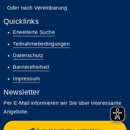
Oder nach Vereinbarung
Quicklinks
Erweiterte Suche
Teilnahmebedingungen
Datenschutz
Barrierefreiheit
Impressum
Newsletter
Per E-Mail informieren wir Sie über interessante
Angebote.