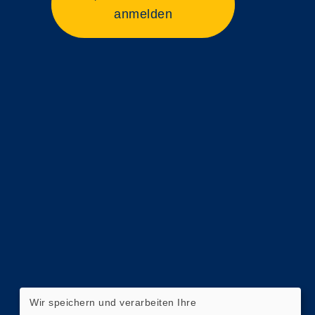
anmelden
Wir speichern und verarbeiten Ihre