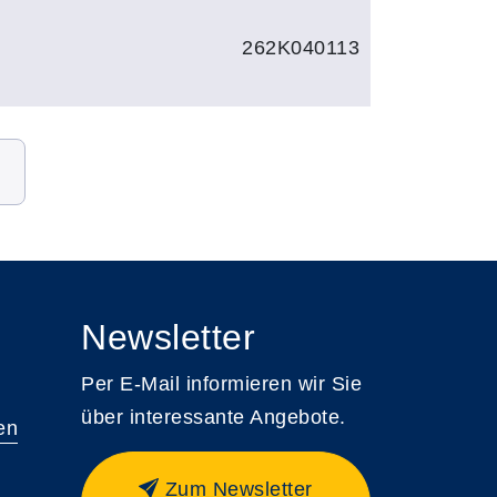
262K040113
Newsletter
Per E-Mail informieren wir Sie
über interessante Angebote.
en
Zum Newsletter