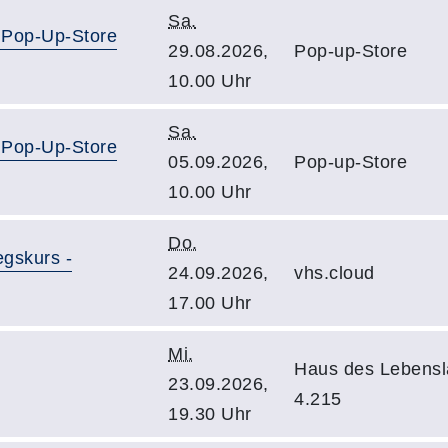
Sa.
 Pop-Up-Store
29.08.2026,
Pop-up-Store
10.00 Uhr
Sa.
 Pop-Up-Store
05.09.2026,
Pop-up-Store
10.00 Uhr
Do.
egskurs -
24.09.2026,
vhs.cloud
17.00 Uhr
Mi.
Haus des Lebens
23.09.2026,
4.215
19.30 Uhr