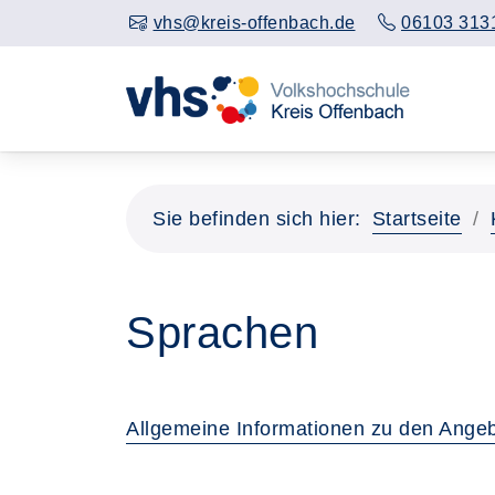
vhs@kreis-offenbach.de
06103 313
Sie befinden sich hier:
Startseite
Sprachen
Allgemeine Informationen zu den Ange