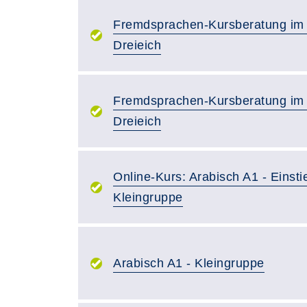
Fremdsprachen-Kursberatung im
Dreieich
Fremdsprachen-Kursberatung im
Dreieich
Online-Kurs: Arabisch A1 - Einsti
Kleingruppe
Arabisch A1 - Kleingruppe