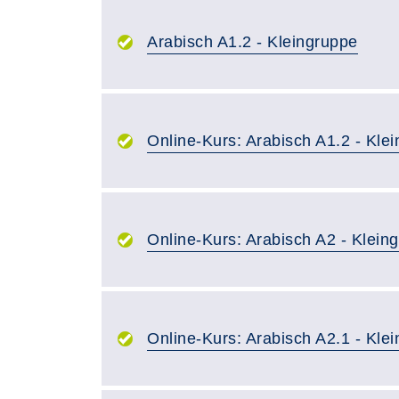
Arabisch A1.2 - Kleingruppe
Online-Kurs: Arabisch A1.2 - Kle
Online-Kurs: Arabisch A2 - Klein
Online-Kurs: Arabisch A2.1 - Kle