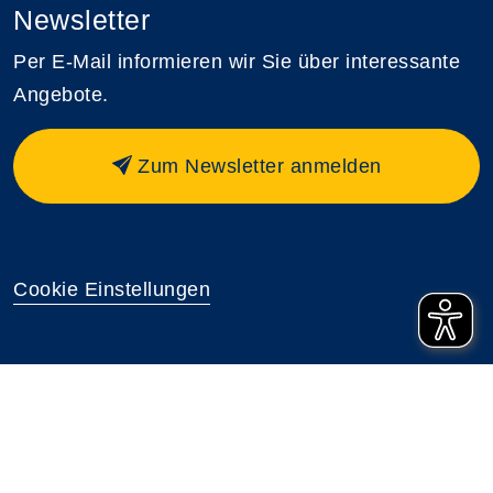
Newsletter
Per E-Mail informieren wir Sie über interessante
Angebote.
Zum Newsletter anmelden
Cookie Einstellungen