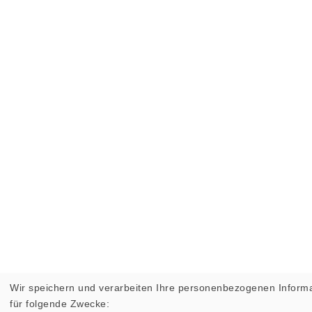
Wir speichern und verarbeiten Ihre personenbezogenen Inform
für folgende Zwecke: