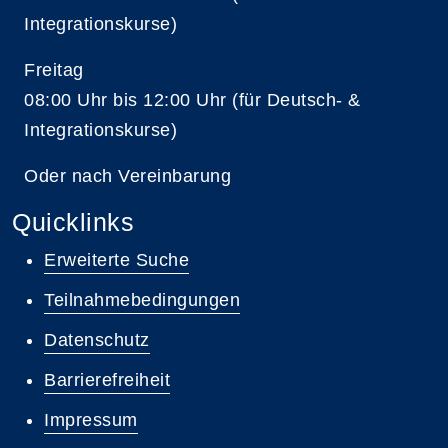
Integrationskurse)
Freitag
08:00 Uhr bis 12:00 Uhr (für Deutsch- &
Integrationskurse)
Oder nach Vereinbarung
Quicklinks
Erweiterte Suche
Teilnahmebedingungen
Datenschutz
Barrierefreiheit
Impressum