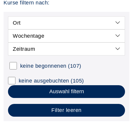
Kurse filtern nach:
Ort
Wochentage
Zeitraum
keine begonnenen
(107)
keine ausgebuchten
(105)
Auswahl filtern
Filter leeren