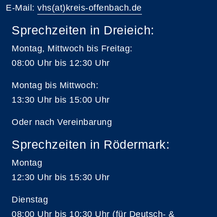
E-Mail:
vhs(at)kreis-offenbach.de
Sprechzeiten in Dreieich:
Montag, Mittwoch bis Freitag:
08:00 Uhr bis 12:30 Uhr
Montag bis Mittwoch:
13:30 Uhr bis 15:00 Uhr
Oder nach Vereinbarung
Sprechzeiten in Rödermark:
Montag
12:30 Uhr bis 15:30 Uhr
Dienstag
08:00 Uhr bis 10:30 Uhr (für Deutsch- &