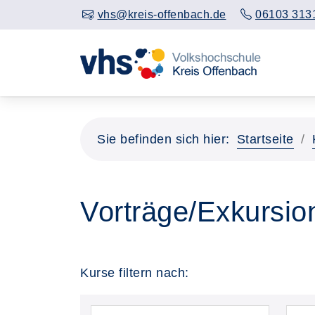
vhs@kreis-offenbach.de
06103 313
Sie befinden sich hier:
Startseite
Vorträge/Exkursio
Kurse filtern nach: