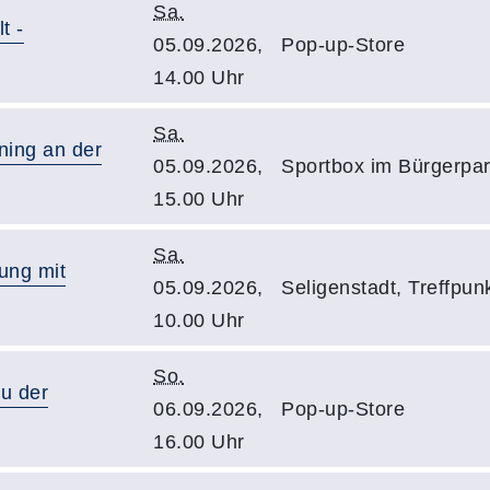
Sa.
t -
05.09.2026,
Pop-up-Store
14.00 Uhr
Sa.
ning an der
05.09.2026,
Sportbox im Bürgerpa
15.00 Uhr
Sa.
ung mit
05.09.2026,
Seligenstadt, Treffpun
10.00 Uhr
So.
u der
06.09.2026,
Pop-up-Store
16.00 Uhr