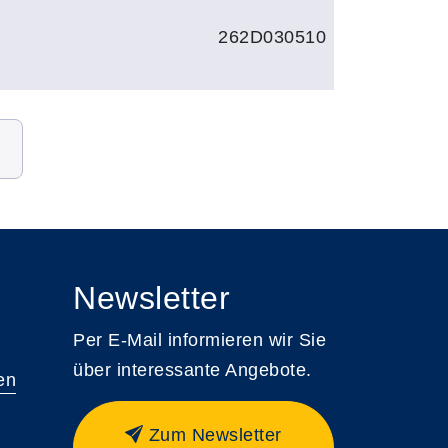
262D030510
Newsletter
Per E-Mail informieren wir Sie
über interessante Angebote.
en
Zum Newsletter