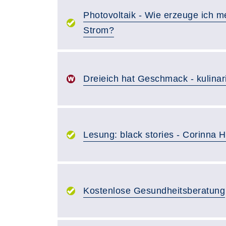
Photovoltaik - Wie erzeuge ich 
Strom?
Dreieich hat Geschmack - kulina
Lesung: black stories - Corinna 
Kostenlose Gesundheitsberatung