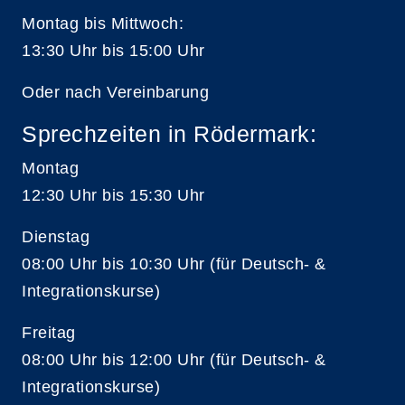
Montag bis Mittwoch:
13:30 Uhr bis 15:00 Uhr
Oder nach Vereinbarung
Sprechzeiten in Rödermark:
Montag
12:30 Uhr bis 15:30 Uhr
Dienstag
08:00 Uhr bis 10:30 Uhr (für Deutsch- &
Integrationskurse)
Freitag
08:00 Uhr bis 12:00 Uhr (für Deutsch- &
Integrationskurse)