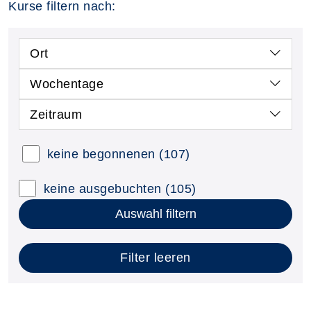
Kurse filtern nach:
Ort
Wochentage
Zeitraum
keine begonnenen
(107)
keine ausgebuchten
(105)
Auswahl filtern
Filter leeren