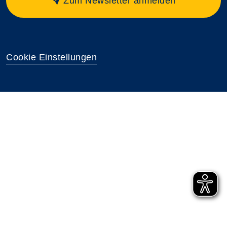
Zum Newsletter anmelden
Cookie Einstellungen