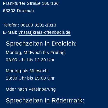
Frankfurter Straße 160-166
63303 Dreieich
Telefon: 06103 3131-1313
E-Mail:
vhs(at)kreis-offenbach.de
Sprechzeiten in Dreieich:
Montag, Mittwoch bis Freitag:
08:00 Uhr bis 12:30 Uhr
Montag bis Mittwoch:
13:30 Uhr bis 15:00 Uhr
Oder nach Vereinbarung
Sprechzeiten in Rödermark: