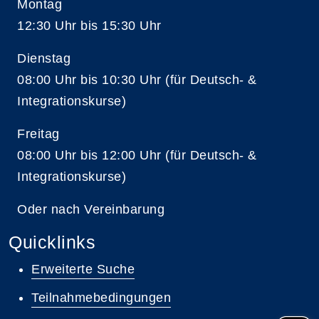
Montag
12:30 Uhr bis 15:30 Uhr
Dienstag
08:00 Uhr bis 10:30 Uhr (für Deutsch- &
Integrationskurse)
Freitag
08:00 Uhr bis 12:00 Uhr (für Deutsch- &
Integrationskurse)
Oder nach Vereinbarung
Quicklinks
Erweiterte Suche
Teilnahmebedingungen