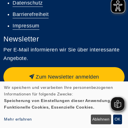
Datenschutz
Barrierefreiheit
Impressum
Newsletter
Per E-Mail informieren wir Sie über interessante
Angebote.
Zum Newsletter anmelden
Wir speichern und verarbeiten Ihre personenbezogenen
Informationen für folgende Zwecke:
Speicherung von Einstellungen dieser Anwendung,
Funktionelle Cookies, Essenzielle Cookies.
Cookie Einstellungen
Mehr erfahren
Ablehnen
OK