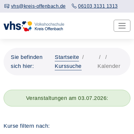
vhs@kreis-offenbach.de
06103 3131 1313
Sie befinden
Startseite
sich hier:
Kurssuche
Kalender
Veranstaltungen am 03.07.2026:
Kurse filtern nach: