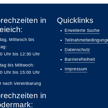
rechzeiten in
Quicklinks
eieich:
Erweiterte Suche
ag, Mittwoch bis
Teilnahmebedingung
tag:
Datenschutz
0 Uhr bis 12:30 Uhr
Barrierefreiheit
ag bis Mittwoch:
Impressum
0 Uhr bis 15:00 Uhr
r nach Vereinbarung
rechzeiten in
dermark: