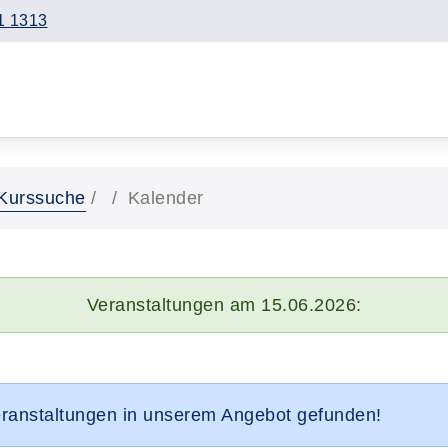
1 1313
Kurssuche
Kalender
Veranstaltungen am 15.06.2026:
eranstaltungen in unserem Angebot gefunden!