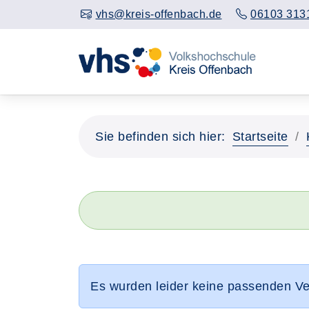
vhs@kreis-offenbach.de
06103 313
Sie befinden sich hier:
Startseite
Es wurden leider keine passenden V