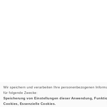
Wir speichern und verarbeiten Ihre personenbezogenen Inform
für folgende Zwecke:
Speicherung von Einstellungen dieser Anwendung, Funktio
Cookies, Essenzielle Cookies.