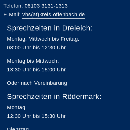
Telefon: 06103 3131-1313
E-Mail:
vhs(at)kreis-offenbach.de
Sprechzeiten in Dreieich:
Montag, Mittwoch bis Freitag:
08:00 Uhr bis 12:30 Uhr
Montag bis Mittwoch:
13:30 Uhr bis 15:00 Uhr
Oder nach Vereinbarung
Sprechzeiten in Rödermark:
Montag
12:30 Uhr bis 15:30 Uhr
Dienstag