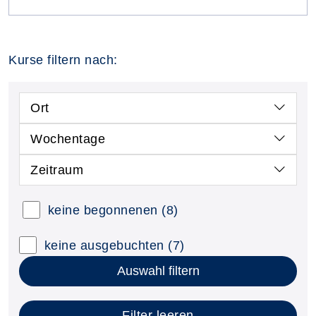
Kurse filtern nach:
Ort
Wochentage
Zeitraum
keine begonnenen
(8)
keine ausgebuchten
(7)
Auswahl filtern
Filter leeren