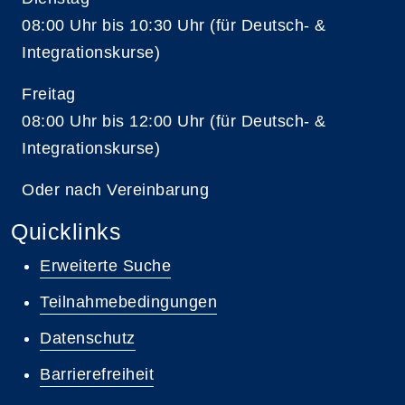
08:00 Uhr bis 10:30 Uhr (für Deutsch- &
Integrationskurse)
Freitag
08:00 Uhr bis 12:00 Uhr (für Deutsch- &
Integrationskurse)
Oder nach Vereinbarung
Quicklinks
Erweiterte Suche
Teilnahmebedingungen
Datenschutz
Barrierefreiheit