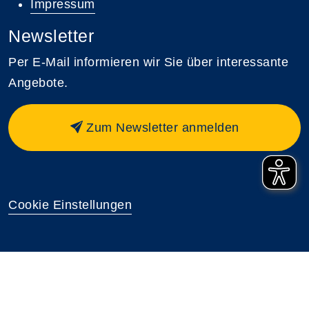
Impressum
Newsletter
Per E-Mail informieren wir Sie über interessante
Angebote.
Zum Newsletter anmelden
Cookie Einstellungen