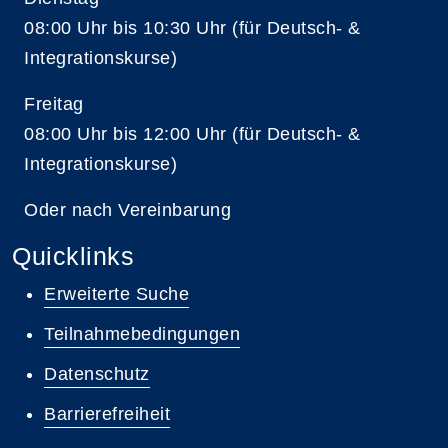
08:00 Uhr bis 10:30 Uhr (für Deutsch- &
Integrationskurse)
Freitag
08:00 Uhr bis 12:00 Uhr (für Deutsch- &
Integrationskurse)
Oder nach Vereinbarung
Quicklinks
Erweiterte Suche
Teilnahmebedingungen
Datenschutz
Barrierefreiheit