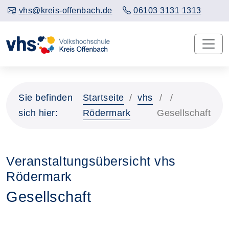
vhs@kreis-offenbach.de
06103 3131 1313
Sie befinden
Startseite
vhs
sich hier:
Rödermark
Gesellschaft
Veranstaltungsübersicht vhs
Rödermark
Gesellschaft