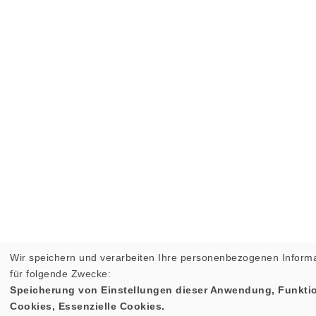
Wir speichern und verarbeiten Ihre personenbezogenen Inform
für folgende Zwecke:
Speicherung von Einstellungen dieser Anwendung, Funktio
Cookies, Essenzielle Cookies.