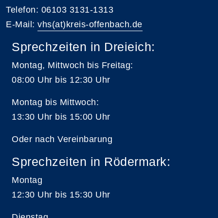
Telefon: 06103 3131-1313
E-Mail:
vhs(at)kreis-offenbach.de
Sprechzeiten in Dreieich:
Montag, Mittwoch bis Freitag:
08:00 Uhr bis 12:30 Uhr
Montag bis Mittwoch:
13:30 Uhr bis 15:00 Uhr
Oder nach Vereinbarung
Sprechzeiten in Rödermark:
Montag
12:30 Uhr bis 15:30 Uhr
Dienstag