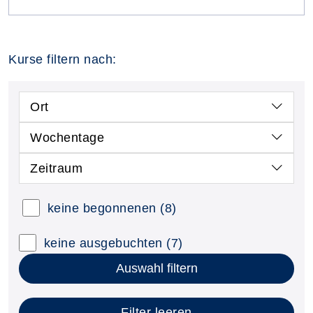
Kurse filtern nach:
Ort
Wochentage
Zeitraum
keine begonnenen
(8)
keine ausgebuchten
(7)
Auswahl filtern
Filter leeren