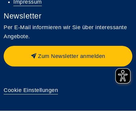
Impressum
Newsletter
Per E-Mail informieren wir Sie über interessante
Angebote.
Zum Newsletter anmelden
Cookie Einstellungen