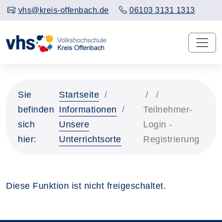
vhs@kreis-offenbach.de
06103 3131 1313
Sie
Startseite
befinden
Informationen
Teilnehmer-
sich
Unsere
Login -
hier:
Unterrichtsorte
Registrierung
Diese Funktion ist nicht freigeschaltet.