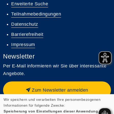
Erweiterte Suche
Teilnahmebedingungen
Datenschutz
Barrierefreiheit
Impressum
Newsletter
Per E-Mail informieren wir Sie über interessante
Angebote.
Zum Newsletter anmelden
Wir speichern und verarbeiten Ihre personenbezogenen
Informationen für folgende Zwecke:
Speicherung von Einstellungen dieser Anwendung,