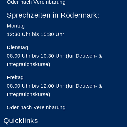
Oder nach Vereinbarung
Sprechzeiten in Rödermark:
Montag
12:30 Uhr bis 15:30 Uhr
Dienstag
08:00 Uhr bis 10:30 Uhr (für Deutsch- &
Integrationskurse)
Freitag
08:00 Uhr bis 12:00 Uhr (für Deutsch- &
Integrationskurse)
Oder nach Vereinbarung
Quicklinks