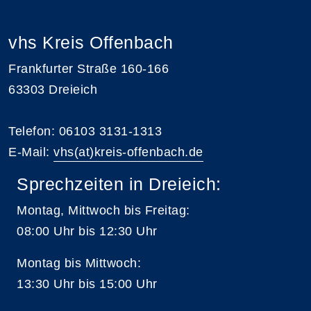
vhs Kreis Offenbach
Frankfurter Straße 160-166
63303 Dreieich
Telefon: 06103 3131-1313
E-Mail:
vhs(at)kreis-offenbach.de
Sprechzeiten in Dreieich:
Montag, Mittwoch bis Freitag:
08:00 Uhr bis 12:30 Uhr
Montag bis Mittwoch:
13:30 Uhr bis 15:00 Uhr