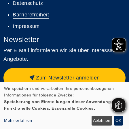
Datenschutz
Barrierefreiheit
Impressum
Newsletter
Per E-Mail informieren wir Sie über interessante
Angebote.
Zum Newsletter anmelden
Wir speichern und verarbeiten Ihre personenbezogenen
Informationen für folgende Zwecke:
Speicherung von Einstellungen dieser Anwendung,
Funktionelle Cookies, Essenzielle Cookies.
Cookie Einstellungen
Mehr erfahren
Ablehnen
OK