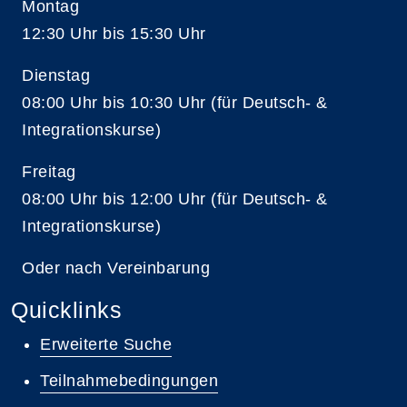
Montag
12:30 Uhr bis 15:30 Uhr
Dienstag
08:00 Uhr bis 10:30 Uhr (für Deutsch- &
Integrationskurse)
Freitag
08:00 Uhr bis 12:00 Uhr (für Deutsch- &
Integrationskurse)
Oder nach Vereinbarung
Quicklinks
Erweiterte Suche
Teilnahmebedingungen