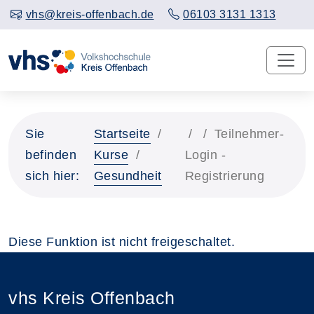
vhs@kreis-offenbach.de
06103 3131 1313
Sie
Startseite
Teilnehmer-
befinden
Kurse
Login -
sich hier:
Gesundheit
Registrierung
Diese Funktion ist nicht freigeschaltet.
vhs Kreis Offenbach