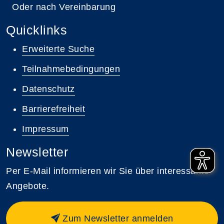
Oder nach Vereinbarung
Quicklinks
Erweiterte Suche
Teilnahmebedingungen
Datenschutz
Barrierefreiheit
Impressum
Newsletter
Per E-Mail informieren wir Sie über interessante
Angebote.
Zum Newsletter anmelden