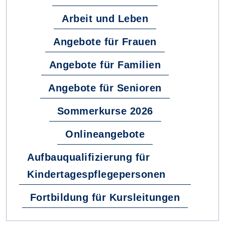
Arbeit und Leben
Angebote für Frauen
Angebote für Familien
Angebote für Senioren
Sommerkurse 2026
Onlineangebote
Aufbauqualifizierung für
Kindertagespflegepersonen
Fortbildung für Kursleitungen