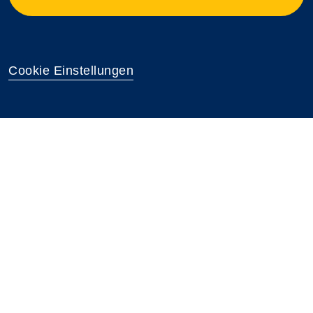
Cookie Einstellungen