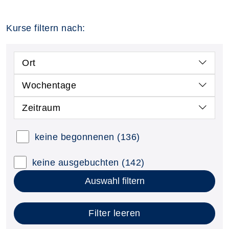
Kurse filtern nach:
Ort
Wochentage
Zeitraum
keine begonnenen
(136)
keine ausgebuchten
(142)
Auswahl filtern
Filter leeren