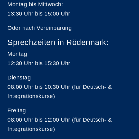
Montag bis Mittwoch:
13:30 Uhr bis 15:00 Uhr
Oder nach Vereinbarung
Sprechzeiten in Rödermark:
Montag
12:30 Uhr bis 15:30 Uhr
Dienstag
08:00 Uhr bis 10:30 Uhr (für Deutsch- &
Integrationskurse)
Freitag
08:00 Uhr bis 12:00 Uhr (für Deutsch- &
Integrationskurse)