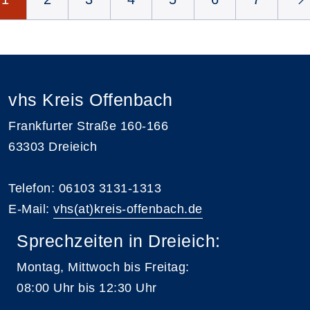
vhs Kreis Offenbach
Frankfurter Straße 160-166
63303 Dreieich
Telefon: 06103 3131-1313
E-Mail:
vhs(at)kreis-offenbach.de
Sprechzeiten in Dreieich:
Montag, Mittwoch bis Freitag:
08:00 Uhr bis 12:30 Uhr