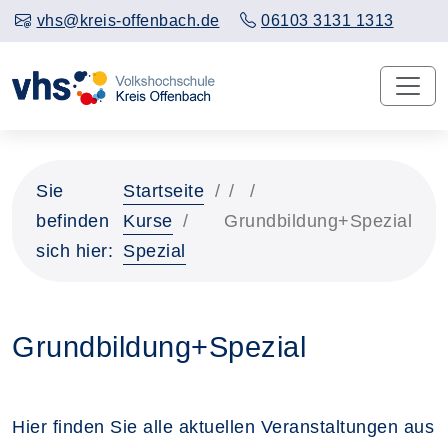
vhs@kreis-offenbach.de
06103 3131 1313
Sie
Startseite
befinden
Kurse
Grundbildung+Spezial
sich hier:
Spezial
Grundbildung+Spezial
Hier finden Sie alle aktuellen Veranstaltungen aus