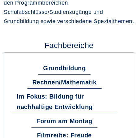
den Programmbereichen
Schulabschlüsse/Studienzugänge und
Grundbildung sowie verschiedene Spezialthemen.
Fachbereiche
Grundbildung
Rechnen/Mathematik
Im Fokus: Bildung für
nachhaltige Entwicklung
Forum am Montag
Filmreihe: Freude