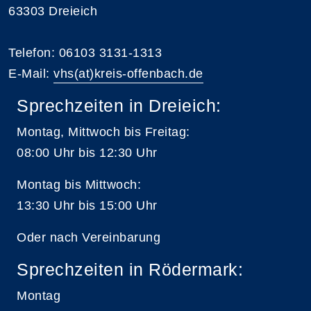
63303 Dreieich
Telefon: 06103 3131-1313
E-Mail:
vhs(at)kreis-offenbach.de
Sprechzeiten in Dreieich:
Montag, Mittwoch bis Freitag:
08:00 Uhr bis 12:30 Uhr
Montag bis Mittwoch:
13:30 Uhr bis 15:00 Uhr
Oder nach Vereinbarung
Sprechzeiten in Rödermark:
Montag