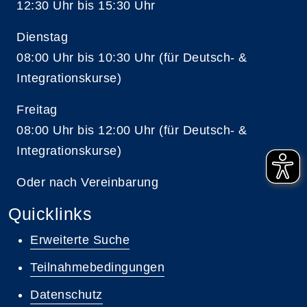
12:30 Uhr bis 15:30 Uhr
Dienstag
08:00 Uhr bis 10:30 Uhr (für Deutsch- &
Integrationskurse)
Freitag
08:00 Uhr bis 12:00 Uhr (für Deutsch- &
Integrationskurse)
Oder nach Vereinbarung
Quicklinks
Erweiterte Suche
Teilnahmebedingungen
Datenschutz