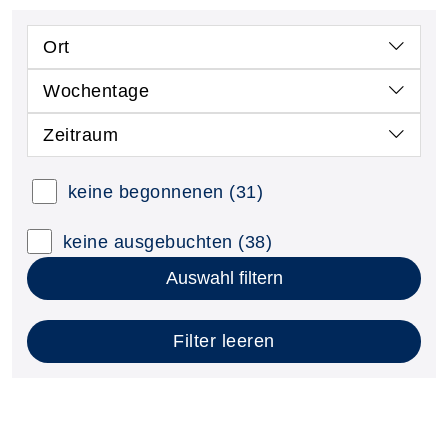
Ort
Wochentage
Zeitraum
keine begonnenen
(31)
keine ausgebuchten
(38)
Auswahl filtern
Filter leeren