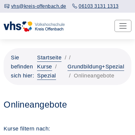
vhs@kreis-offenbach.de
06103 3131 1313
Sie
Startseite
befinden
Kurse
Grundbildung+Spezial
sich hier:
Spezial
Onlineangebote
Onlineangebote
Kurse filtern nach: