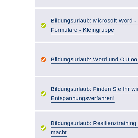
Bildungsurlaub: Microsoft Word -
Formulare - Kleingruppe
Bildungsurlaub: Word und Outloo
Bildungsurlaub: Finden Sie Ihr wi
Entspannungsverfahren!
Bildungsurlaub: Resilienztraining
macht