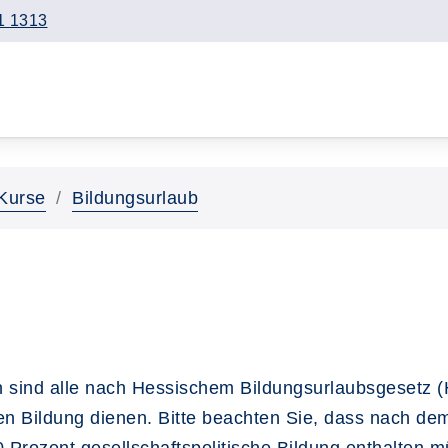
1 1313
Kurse
Bildungsurlaub
 sind alle nach Hessischem Bildungsurlaubsgesetz (
hen Bildung dienen. Bitte beachten Sie, dass nach d