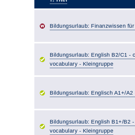
–
Bildungsurlaub: Finanzwissen fü
Bildungsurlaub: English B2/C1 - 
vocabulary - Kleingruppe
Bildungsurlaub: Englisch A1+/A2 
Bildungsurlaub: English B1+/B2 -
vocabulary - Kleingruppe