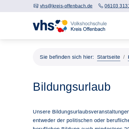
vhs@kreis-offenbach.de
06103 313
Sie befinden sich hier:
Startseite
Bildungsurlaub
Unsere Bildungsurlaubsveranstaltungen
entweder der politischen oder beruflic