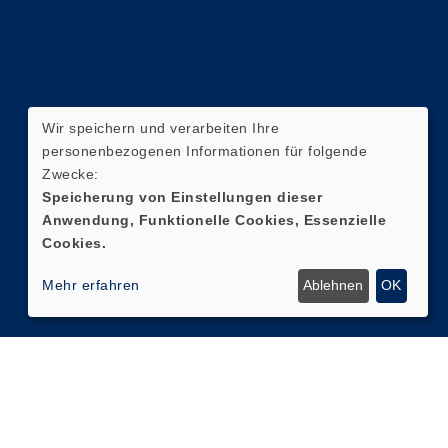
Wir speichern und verarbeiten Ihre
personenbezogenen Informationen für folgende
Zwecke:
Speicherung von Einstellungen dieser
Anwendung, Funktionelle Cookies, Essenzielle
Cookies.
Mehr erfahren
Ablehnen
OK
Cookie Einstellungen