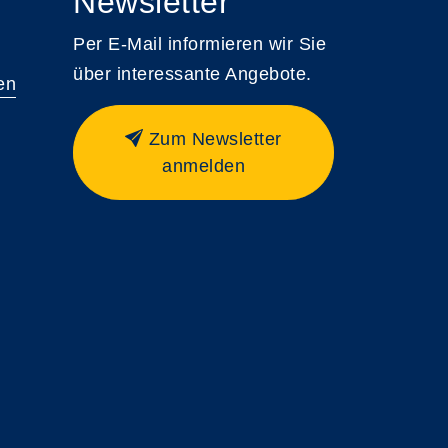
Newsletter
Per E-Mail informieren wir Sie
über interessante Angebote.
en
Zum Newsletter
anmelden