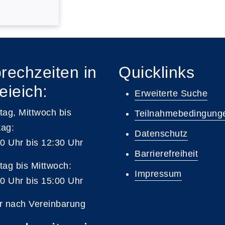
rechzeiten in
Quicklinks
eieich:
Erweiterte Suche
ag, Mittwoch bis
Teilnahmebedingung
tag:
Datenschutz
0 Uhr bis 12:30 Uhr
Barrierefreiheit
ag bis Mittwoch:
Impressum
0 Uhr bis 15:00 Uhr
r nach Vereinbarung