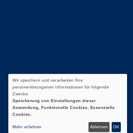
Wir speichern und verarbeiten Ihre
personenbezogenen Informationen für folgende
Zwecke:
Speicherung von Einstellungen dieser
Anwendung, Funktionelle Cookies, Essenzielle
Cookies.
Mehr erfahren
Ablehnen
OK