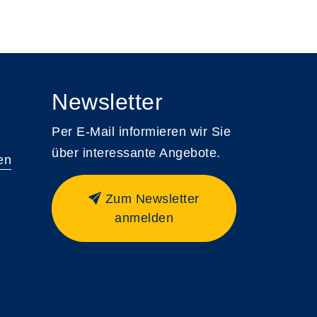
Newsletter
Per E-Mail informieren wir Sie
über interessante Angebote.
en
Zum Newsletter
anmelden