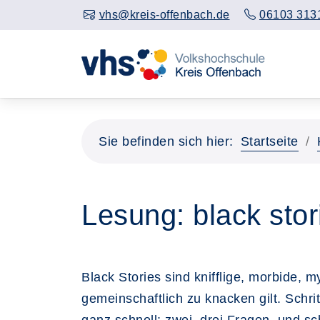
vhs@kreis-offenbach.de
06103 313
Sie befinden sich hier:
Startseite
Lesung: black stor
Black Stories sind knifflige, morbide, 
gemeinschaftlich zu knacken gilt. Schri