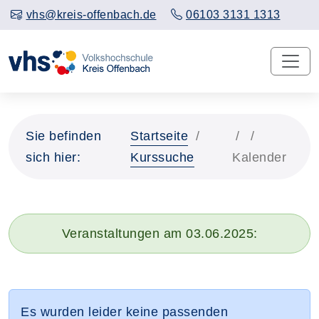
vhs@kreis-offenbach.de
06103 3131 1313
Sie befinden
Startseite
sich hier:
Kurssuche
Kalender
Veranstaltungen am 03.06.2025:
Es wurden leider keine passenden