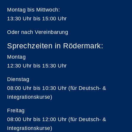
Montag bis Mittwoch:
13:30 Uhr bis 15:00 Uhr
Oder nach Vereinbarung
Sprechzeiten in Rödermark:
Montag
12:30 Uhr bis 15:30 Uhr
Dienstag
08:00 Uhr bis 10:30 Uhr (für Deutsch- &
Integrationskurse)
Freitag
08:00 Uhr bis 12:00 Uhr (für Deutsch- &
Integrationskurse)