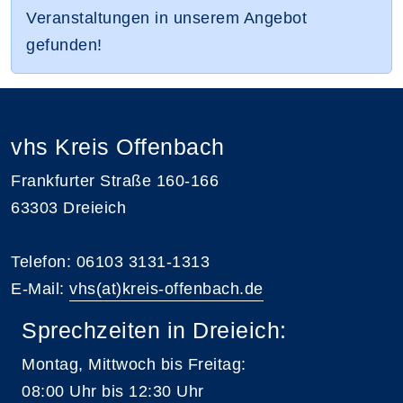
Veranstaltungen in unserem Angebot
gefunden!
vhs Kreis Offenbach
Frankfurter Straße 160-166
63303 Dreieich
Telefon: 06103 3131-1313
E-Mail:
vhs(at)kreis-offenbach.de
Sprechzeiten in Dreieich:
Montag, Mittwoch bis Freitag:
08:00 Uhr bis 12:30 Uhr